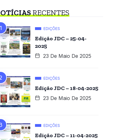
OTÍCIAS
RECENTES
EDIÇÕES
Edição JDC – 25-04-
2025
23 De Maio De 2025
EDIÇÕES
Edição JDC – 18-04-2025
23 De Maio De 2025
EDIÇÕES
Edição JDC – 11-04-2025