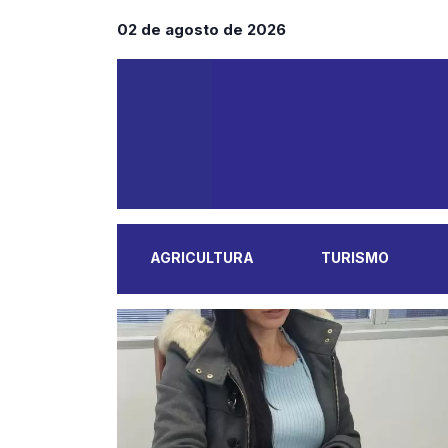
02 de agosto de 2026
AGRICULTURA
TURISMO
MAIS