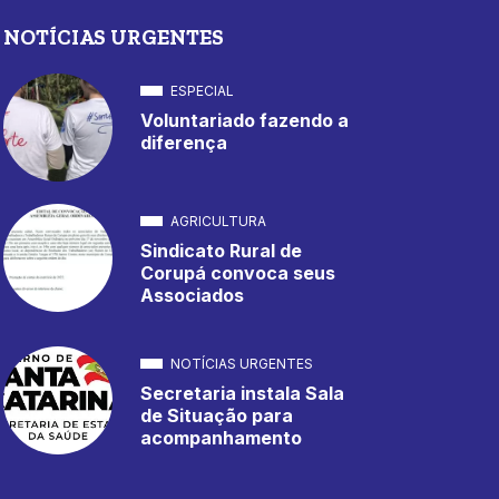
NOTÍCIAS URGENTES
ESPECIAL
Voluntariado fazendo a
diferença
AGRICULTURA
Sindicato Rural de
Corupá convoca seus
Associados
NOTÍCIAS URGENTES
Secretaria instala Sala
de Situação para
acompanhamento