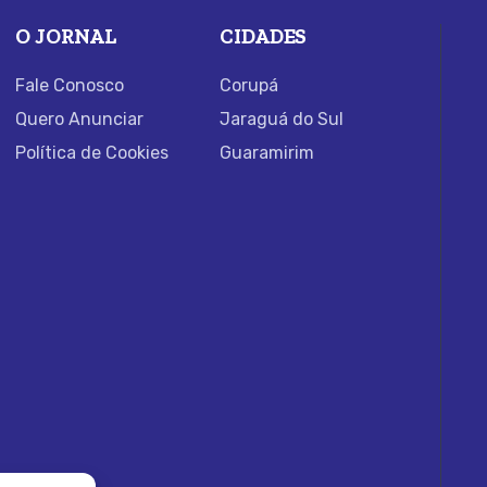
O JORNAL
CIDADES
Fale Conosco
Corupá
Quero Anunciar
Jaraguá do Sul
Política de Cookies
Guaramirim