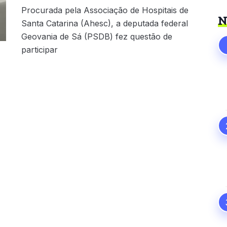
Procurada pela Associação de Hospitais de
N
Santa Catarina (Ahesc), a deputada federal
Geovania de Sá (PSDB) fez questão de
participar