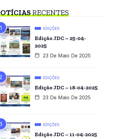
OTÍCIAS
RECENTES
EDIÇÕES
Edição JDC – 25-04-
2025
23 De Maio De 2025
EDIÇÕES
Edição JDC – 18-04-2025
23 De Maio De 2025
EDIÇÕES
Edição JDC – 11-04-2025