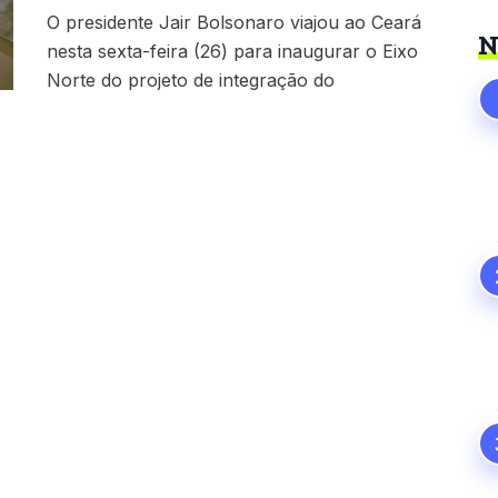
O presidente Jair Bolsonaro viajou ao Ceará
N
nesta sexta-feira (26) para inaugurar o Eixo
Norte do projeto de integração do