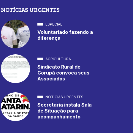
NOTÍCIAS URGENTES
ESPECIAL
Voluntariado fazendo a
diferença
AGRICULTURA
Sindicato Rural de
Corupá convoca seus
Associados
NOTÍCIAS URGENTES
Secretaria instala Sala
de Situação para
acompanhamento