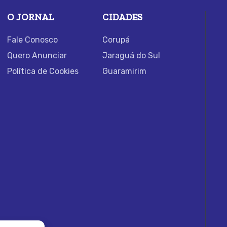
O JORNAL
CIDADES
Fale Conosco
Corupá
Quero Anunciar
Jaraguá do Sul
Política de Cookies
Guaramirim