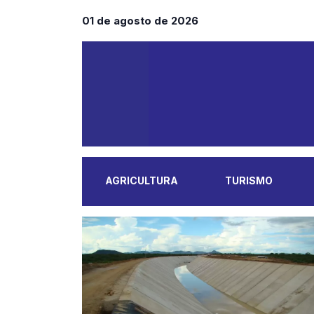
01 de agosto de 2026
AGRICULTURA
TURISMO
MAIS