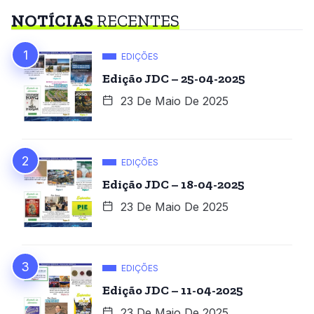
NOTÍCIAS
RECENTES
EDIÇÕES
Edição JDC – 25-04-2025
23 De Maio De 2025
EDIÇÕES
Edição JDC – 18-04-2025
23 De Maio De 2025
EDIÇÕES
Edição JDC – 11-04-2025
23 De Maio De 2025