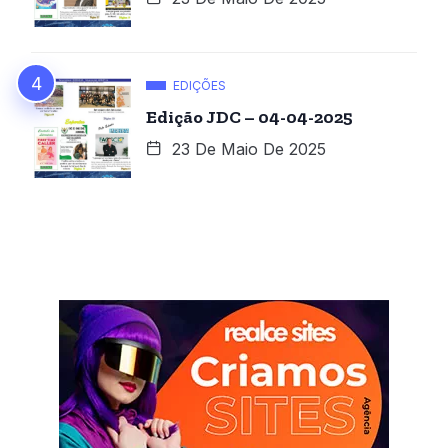
EDIÇÕES
Edição JDC – 04-04-2025
23 De Maio De 2025