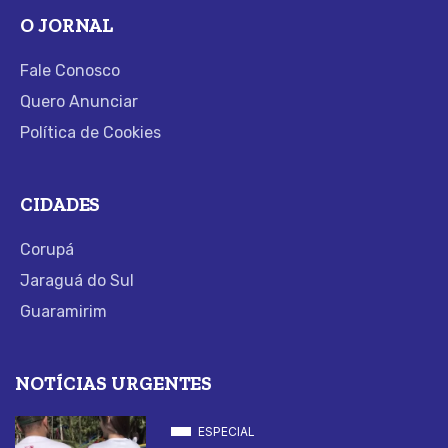
O JORNAL
Fale Conosco
Quero Anunciar
Política de Cookies
CIDADES
Corupá
Jaraguá do Sul
Guaramirim
NOTÍCIAS URGENTES
ESPECIAL