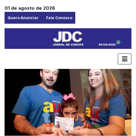
01 de agosto de 2026
Quero Anunciar
Fale Conosco