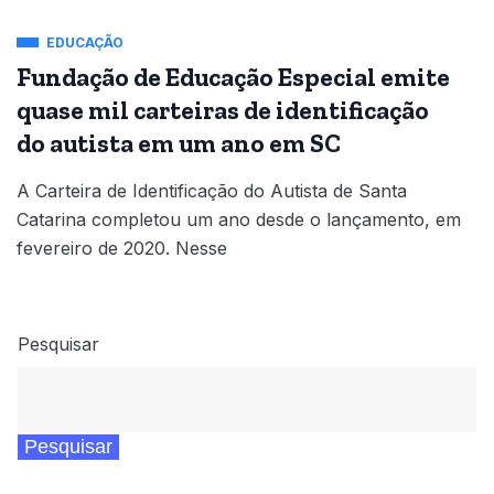
EDUCAÇÃO
Fundação de Educação Especial emite
quase mil carteiras de identificação
do autista em um ano em SC
A Carteira de Identificação do Autista de Santa
Catarina completou um ano desde o lançamento, em
fevereiro de 2020. Nesse
Pesquisar
Pesquisar