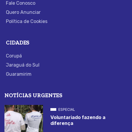
Fale Conosco
Quero Anunciar
Política de Cookies
CIDADES
Corupá
Jaraguá do Sul
Guaramirim
NOTÍCIAS URGENTES
ESPECIAL
Voluntariado fazendo a
diferença