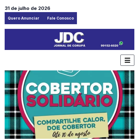
31 de julho de 2026
Quero Anunciar
Fale Conosco