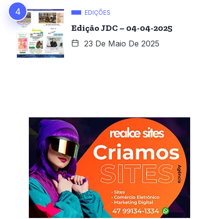
EDIÇÕES
Edição JDC – 04-04-2025
23 De Maio De 2025