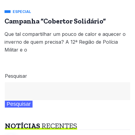
ESPECIAL
Campanha “Cobertor Solidário”
Que tal compartilhar um pouco de calor e aquecer o
inverno de quem precisa? A 12ª Região de Polícia
Militar e o
Pesquisar
Pesquisar
NOTÍCIAS
RECENTES