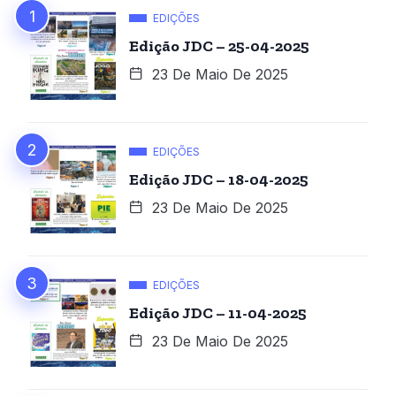
EDIÇÕES
Edição JDC – 25-04-2025
23 De Maio De 2025
EDIÇÕES
Edição JDC – 18-04-2025
23 De Maio De 2025
EDIÇÕES
Edição JDC – 11-04-2025
23 De Maio De 2025