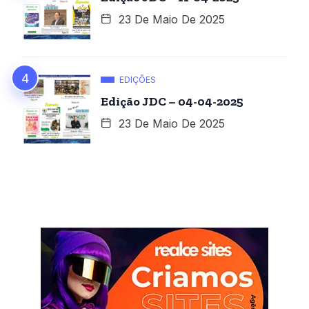
23 De Maio De 2025
EDIÇÕES
Edição JDC – 04-04-2025
23 De Maio De 2025