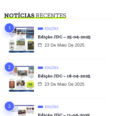
NOTÍCIAS
RECENTES
EDIÇÕES
Edição JDC – 25-04-2025
23 De Maio De 2025
EDIÇÕES
Edição JDC – 18-04-2025
23 De Maio De 2025
EDIÇÕES
Edição JDC – 11-04-2025