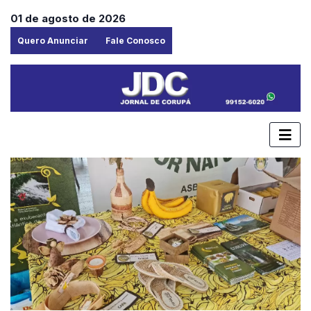
01 de agosto de 2026
Quero Anunciar
Fale Conosco