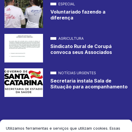
ESPECIAL
Voluntariado fazendo a
diferença
AGRICULTURA
Sindicato Rural de Corupá
convoca seus Associados
NOTÍCIAS URGENTES
Secretaria instala Sala de
Situação para acompanhamento
Utilizamos ferramentas e serviços que utilizam cookies. Essas