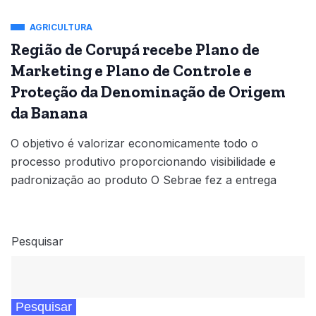
AGRICULTURA
Região de Corupá recebe Plano de
Marketing e Plano de Controle e
Proteção da Denominação de Origem
da Banana
O objetivo é valorizar economicamente todo o
processo produtivo proporcionando visibilidade e
padronização ao produto O Sebrae fez a entrega
Pesquisar
Pesquisar