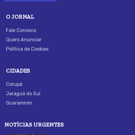
O JORNAL
Fale Conosco
Quero Anunciar
Política de Cookies
CIDADES
Corupá
Jaraguá do Sul
Guaramirim
NOTÍCIAS URGENTES