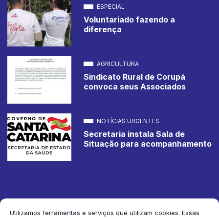
ESPECIAL
Voluntariado fazendo a
diferença
AGRICULTURA
Sindicato Rural de Corupá
convoca seus Associados
NOTÍCIAS URGENTES
Secretaria instala Sala de
Situação para acompanhamento
Utilizamos ferramentas e serviços que utilizam cookies. Essas