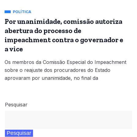
POLÍTICA
Por unanimidade, comissão autoriza
abertura do processo de
impeachment contra o governador e
a vice
Os membros da Comissão Especial do Impeachment
sobre o reajuste dos procuradores do Estado
aprovaram por unanimidade, no final da
Pesquisar
Pesquisar