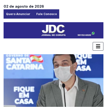
02 de agosto de 2026
Quero Anunciar
Fale Conosco