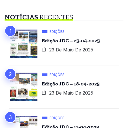
NOTÍCIAS
RECENTES
EDIÇÕES
Edição JDC – 25-04-2025
23 De Maio De 2025
EDIÇÕES
Edição JDC – 18-04-2025
23 De Maio De 2025
EDIÇÕES
Edição JDC – 11-04-2025