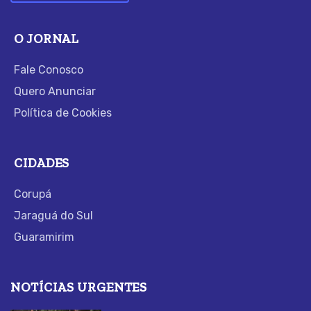
O JORNAL
Fale Conosco
Quero Anunciar
Política de Cookies
CIDADES
Corupá
Jaraguá do Sul
Guaramirim
NOTÍCIAS URGENTES