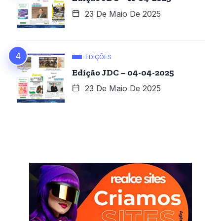
23 De Maio De 2025
EDIÇÕES
Edição JDC – 04-04-2025
23 De Maio De 2025