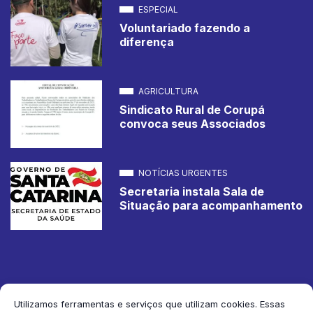
ESPECIAL
Voluntariado fazendo a
diferença
AGRICULTURA
Sindicato Rural de Corupá
convoca seus Associados
NOTÍCIAS URGENTES
Secretaria instala Sala de
Situação para acompanhamento
Utilizamos ferramentas e serviços que utilizam cookies. Essas