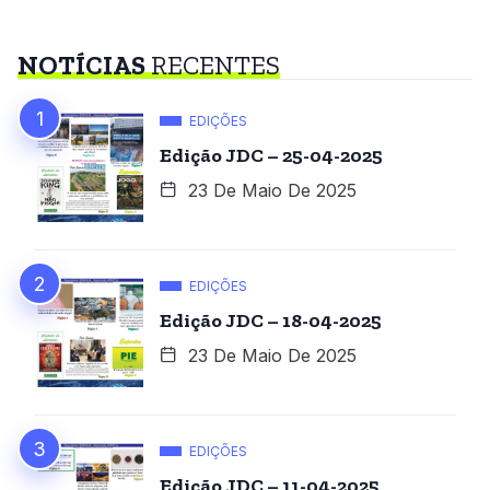
NOTÍCIAS
RECENTES
EDIÇÕES
Edição JDC – 25-04-2025
23 De Maio De 2025
EDIÇÕES
Edição JDC – 18-04-2025
23 De Maio De 2025
EDIÇÕES
Edição JDC – 11-04-2025