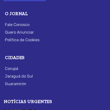
O JORNAL
Fale Conosco
Quero Anunciar
Política de Cookies
CIDADES
Corupá
Jaraguá do Sul
Guaramirim
NOTÍCIAS URGENTES