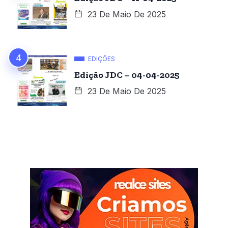
23 De Maio De 2025
EDIÇÕES
Edição JDC – 04-04-2025
23 De Maio De 2025