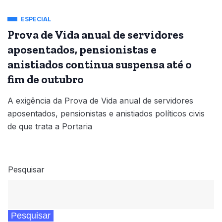
ESPECIAL
Prova de Vida anual de servidores
aposentados, pensionistas e
anistiados continua suspensa até o
fim de outubro
A exigência da Prova de Vida anual de servidores
aposentados, pensionistas e anistiados políticos civis
de que trata a Portaria
Pesquisar
Pesquisar