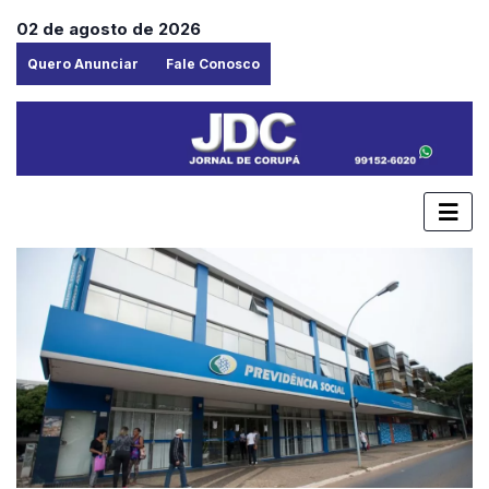
02 de agosto de 2026
Quero Anunciar
Fale Conosco