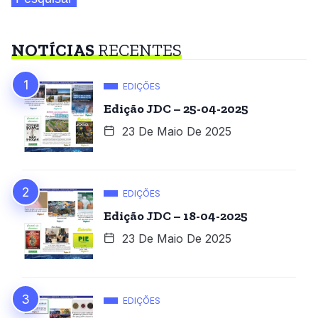
NOTÍCIAS
RECENTES
EDIÇÕES
Edição JDC – 25-04-2025
23 De Maio De 2025
EDIÇÕES
Edição JDC – 18-04-2025
23 De Maio De 2025
EDIÇÕES