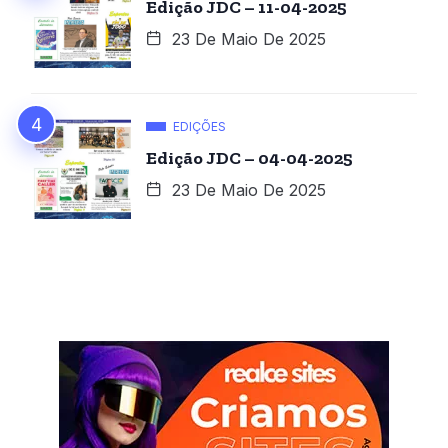
Edição JDC – 11-04-2025
23 De Maio De 2025
EDIÇÕES
Edição JDC – 04-04-2025
23 De Maio De 2025