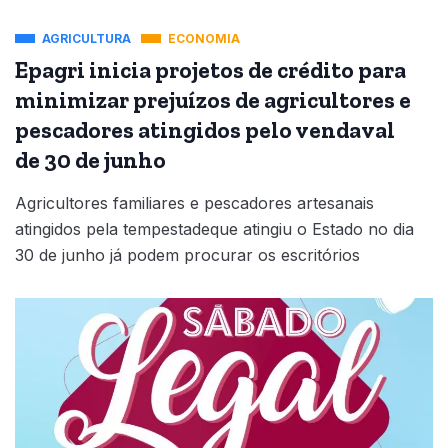
AGRICULTURA
ECONOMIA
Epagri inicia projetos de crédito para
minimizar prejuízos de agricultores e
pescadores atingidos pelo vendaval
de 30 de junho
Agricultores familiares e pescadores artesanais
atingidos pela tempestadeque atingiu o Estado no dia
30 de junho já podem procurar os escritórios