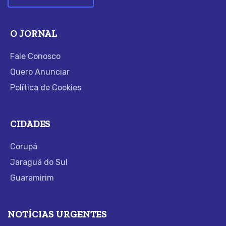
O JORNAL
Fale Conosco
Quero Anunciar
Política de Cookies
CIDADES
Corupá
Jaraguá do Sul
Guaramirim
NOTÍCIAS URGENTES