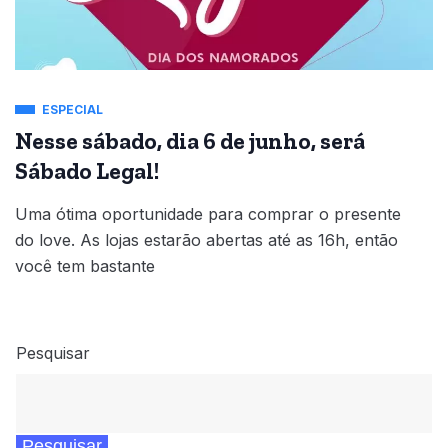
ESPECIAL
Nesse sábado, dia 6 de junho, será
Sábado Legal!
Uma ótima oportunidade para comprar o presente
do love. As lojas estarão abertas até as 16h, então
você tem bastante
Pesquisar
Pesquisar