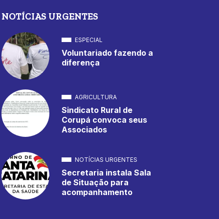
NOTÍCIAS URGENTES
ESPECIAL
Voluntariado fazendo a
diferença
AGRICULTURA
Sindicato Rural de
Corupá convoca seus
Associados
NOTÍCIAS URGENTES
Secretaria instala Sala
de Situação para
acompanhamento