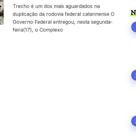
Trecho é um dos mais aguardados na
N
duplicação da rodovia federal catarinense O
Governo Federal entregou, nesta segunda-
feira(17), o Complexo