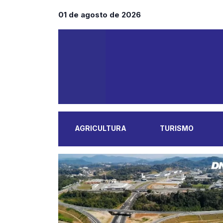
01 de agosto de 2026
AGRICULTURA
TURISMO
MAIS