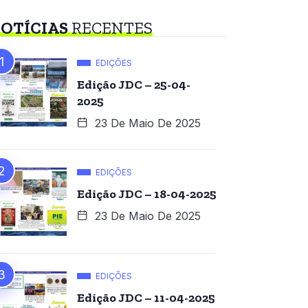
OTÍCIAS
RECENTES
EDIÇÕES
Edição JDC – 25-04-
2025
23 De Maio De 2025
EDIÇÕES
Edição JDC – 18-04-2025
23 De Maio De 2025
EDIÇÕES
Edição JDC – 11-04-2025