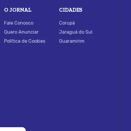
O JORNAL
CIDADES
Fale Conosco
Corupá
Quero Anunciar
Jaraguá do Sul
Política de Cookies
Guaramirim