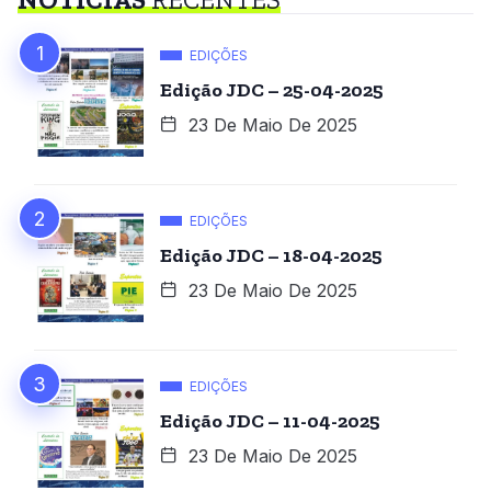
EDIÇÕES
Edição JDC – 25-04-2025
23 De Maio De 2025
EDIÇÕES
Edição JDC – 18-04-2025
23 De Maio De 2025
EDIÇÕES
Edição JDC – 11-04-2025
23 De Maio De 2025