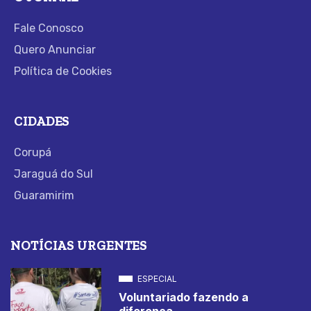
Fale Conosco
Quero Anunciar
Política de Cookies
CIDADES
Corupá
Jaraguá do Sul
Guaramirim
NOTÍCIAS URGENTES
ESPECIAL
Voluntariado fazendo a
diferença