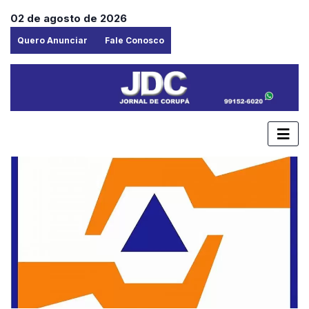
02 de agosto de 2026
Quero Anunciar
Fale Conosco