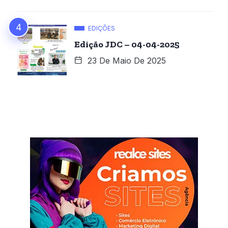
EDIÇÕES
Edição JDC – 04-04-2025
23 De Maio De 2025