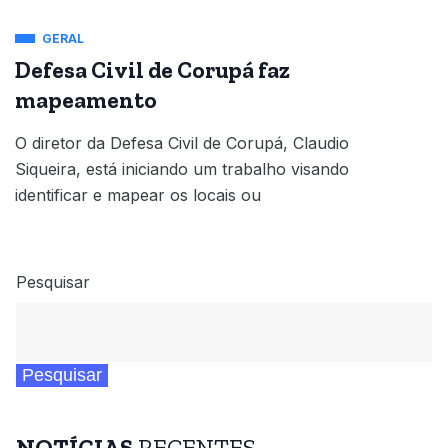
GERAL
Defesa Civil de Corupá faz
mapeamento
O diretor da Defesa Civil de Corupá, Claudio
Siqueira, está iniciando um trabalho visando
identificar e mapear os locais ou
Pesquisar
Pesquisar
NOTÍCIAS
RECENTES