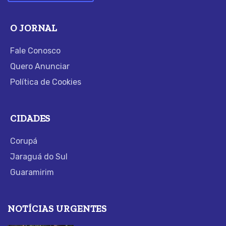
O JORNAL
Fale Conosco
Quero Anunciar
Política de Cookies
CIDADES
Corupá
Jaraguá do Sul
Guaramirim
NOTÍCIAS URGENTES