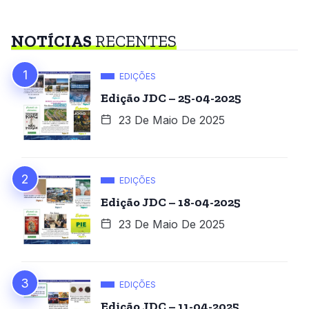
NOTÍCIAS
RECENTES
EDIÇÕES
Edição JDC – 25-04-2025
23 De Maio De 2025
EDIÇÕES
Edição JDC – 18-04-2025
23 De Maio De 2025
EDIÇÕES
Edição JDC – 11-04-2025