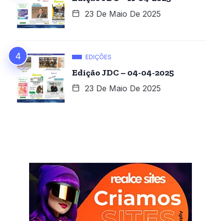
23 De Maio De 2025
EDIÇÕES
Edição JDC – 04-04-2025
23 De Maio De 2025