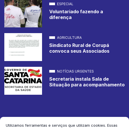
ESPECIAL
Voluntariado fazendo a
diferença
AGRICULTURA
Sindicato Rural de Corupá
convoca seus Associados
NOTÍCIAS URGENTES
Secretaria instala Sala de
Situação para acompanhamento
Utilizamos ferramentas e serviços que utilizam cookies. Essas