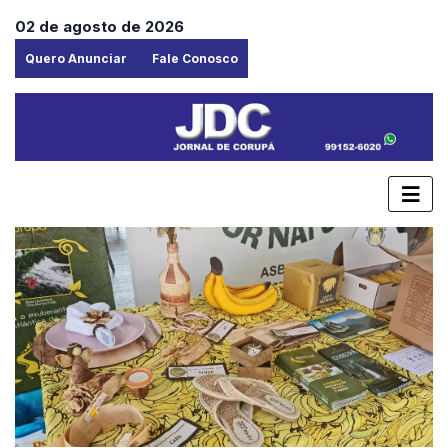
02 de agosto de 2026
Quero Anunciar
Fale Conosco