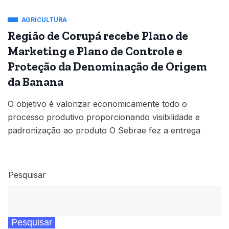
AGRICULTURA
Região de Corupá recebe Plano de
Marketing e Plano de Controle e
Proteção da Denominação de Origem
da Banana
O objetivo é valorizar economicamente todo o
processo produtivo proporcionando visibilidade e
padronização ao produto O Sebrae fez a entrega
Pesquisar
Pesquisar