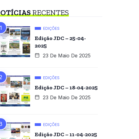
OTÍCIAS
RECENTES
EDIÇÕES
Edição JDC – 25-04-
2025
23 De Maio De 2025
EDIÇÕES
Edição JDC – 18-04-2025
23 De Maio De 2025
EDIÇÕES
Edição JDC – 11-04-2025