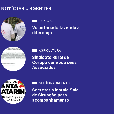
NOTÍCIAS URGENTES
ESPECIAL
Voluntariado fazendo a
diferença
AGRICULTURA
Sindicato Rural de
Corupá convoca seus
Associados
NOTÍCIAS URGENTES
Secretaria instala Sala
de Situação para
acompanhamento