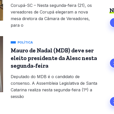
Corupá-SC – Nesta segunda-feira (21), os
N
vereadores de Corupá elegeram a nova
mesa diretora da Câmara de Vereadores,
para o
POLÍTICA
Mauro de Nadal (MDB) deve ser
eleito presidente da Alesc nesta
segunda-feira
Deputado do MDB é o candidato de
consenso. A Assembleia Legislativa de Santa
Catarina realiza nesta segunda-feira (1º) a
sessão