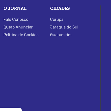
O JORNAL
CIDADES
Fale Conosco
Corupá
Quero Anunciar
Jaraguá do Sul
Política de Cookies
Guaramirim