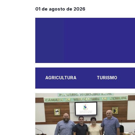
01 de agosto de 2026
AGRICULTURA
TURISMO
MAIS