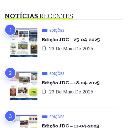
NOTÍCIAS
RECENTES
EDIÇÕES
Edição JDC – 25-04-2025
23 De Maio De 2025
EDIÇÕES
Edição JDC – 18-04-2025
23 De Maio De 2025
EDIÇÕES
Edição JDC – 11-04-2025