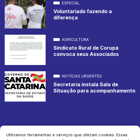
ESPECIAL
Voluntariado fazendo a
diferença
AGRICULTURA
Sindicato Rural de Corupá
convoca seus Associados
NOTÍCIAS URGENTES
Secretaria instala Sala de
Situação para acompanhamento
Utilizamos ferramentas e serviços que utilizam cookies. Essas