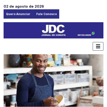
02 de agosto de 2026
Quero Anunciar
Fale Conosco