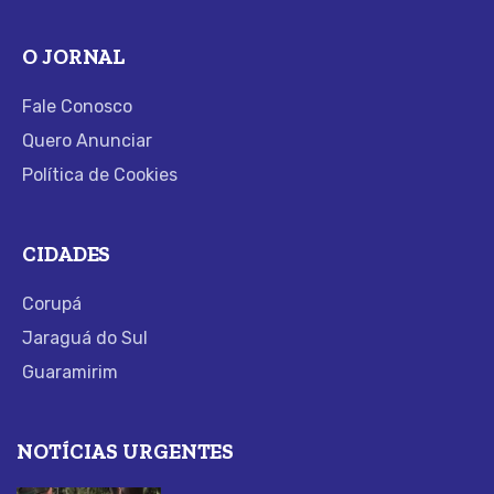
O JORNAL
Fale Conosco
Quero Anunciar
Política de Cookies
CIDADES
Corupá
Jaraguá do Sul
Guaramirim
NOTÍCIAS URGENTES