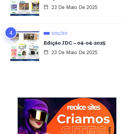
23 De Maio De 2025
EDIÇÕES
Edição JDC – 04-04-2025
23 De Maio De 2025