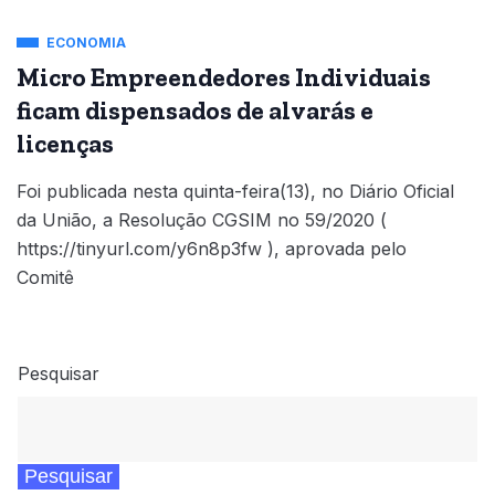
ECONOMIA
Micro Empreendedores Individuais
ficam dispensados de alvarás e
licenças
Foi publicada nesta quinta-feira(13), no Diário Oficial
da União, a Resolução CGSIM no 59/2020 (
https://tinyurl.com/y6n8p3fw ), aprovada pelo
Comitê
Pesquisar
Pesquisar