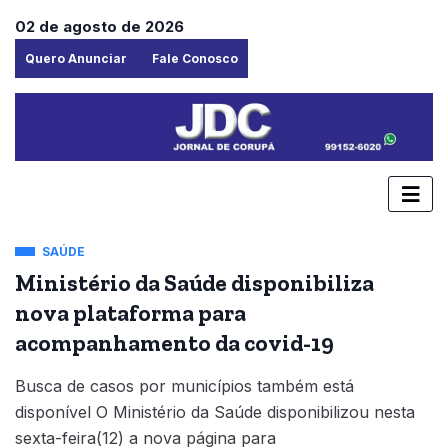
02 de agosto de 2026
Quero Anunciar
Fale Conosco
SAÚDE
Ministério da Saúde disponibiliza
nova plataforma para
acompanhamento da covid-19
Busca de casos por municípios também está
disponível O Ministério da Saúde disponibilizou nesta
sexta-feira(12) a nova página para