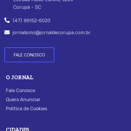
Corupá - SC
(47) 99152-6020
jornalismo@jornaldecorupa.com.br
FALE CONOSCO
O JORNAL
Fale Conosco
Quero Anunciar
Política de Cookies
CIDADES