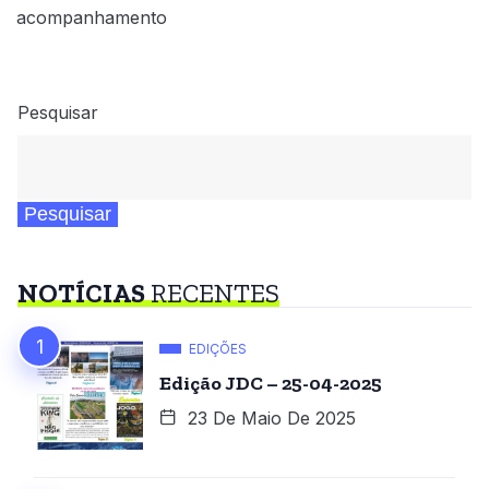
acompanhamento
Pesquisar
Pesquisar
NOTÍCIAS
RECENTES
EDIÇÕES
Edição JDC – 25-04-2025
23 De Maio De 2025