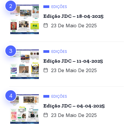
EDIÇÕES
Edição JDC – 18-04-2025
23 De Maio De 2025
EDIÇÕES
Edição JDC – 11-04-2025
23 De Maio De 2025
EDIÇÕES
Edição JDC – 04-04-2025
23 De Maio De 2025