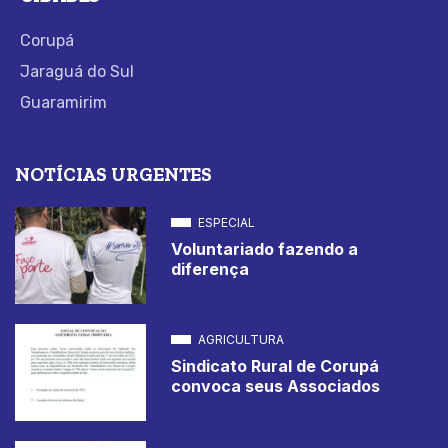
Corupá
Jaraguá do Sul
Guaramirim
NOTÍCIAS URGENTES
ESPECIAL
Voluntariado fazendo a
diferença
AGRICULTURA
Sindicato Rural de Corupá
convoca seus Associados