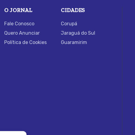
O JORNAL
CIDADES
Fale Conosco
Corupá
Quero Anunciar
Jaraguá do Sul
Política de Cookies
Guaramirim