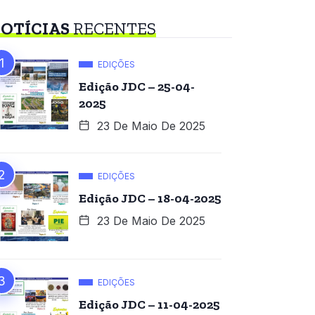
OTÍCIAS
RECENTES
EDIÇÕES
Edição JDC – 25-04-
2025
23 De Maio De 2025
EDIÇÕES
Edição JDC – 18-04-2025
23 De Maio De 2025
EDIÇÕES
Edição JDC – 11-04-2025