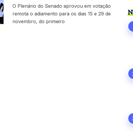
O Plenário do Senado aprovou em votação
N
remota o adiamento para os dias 15 e 29 de
novembro, do primeiro