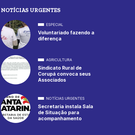
NOTÍCIAS URGENTES
ESPECIAL
Voluntariado fazendo a
diferença
AGRICULTURA
Sindicato Rural de
Corupá convoca seus
Associados
NOTÍCIAS URGENTES
Secretaria instala Sala
de Situação para
acompanhamento