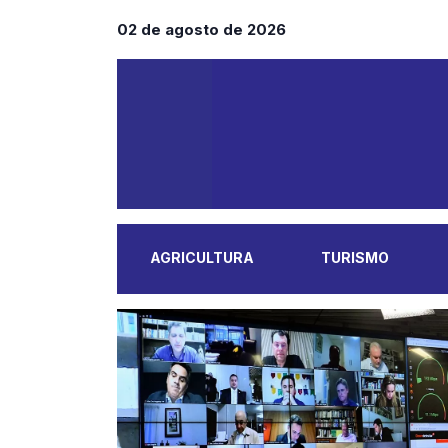
02 de agosto de 2026
AGRICULTURA
TURISMO
MAIS