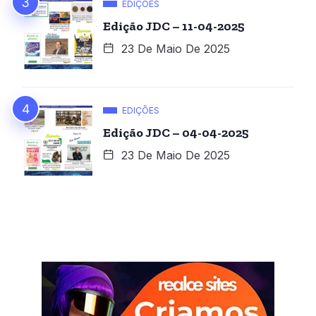
EDIÇÕES
Edição JDC – 11-04-2025
23 De Maio De 2025
EDIÇÕES
Edição JDC – 04-04-2025
23 De Maio De 2025