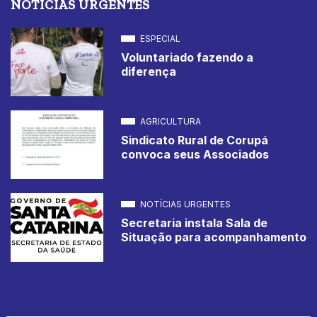
NOTÍCIAS URGENTES
ESPECIAL
Voluntariado fazendo a
diferença
AGRICULTURA
Sindicato Rural de Corupá
convoca seus Associados
NOTÍCIAS URGENTES
Secretaria instala Sala de
Situação para acompanhamento