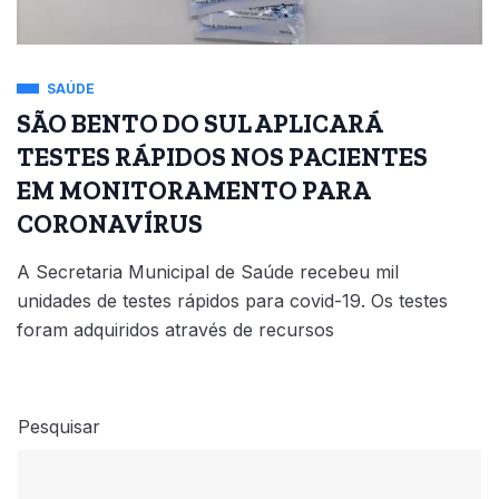
SAÚDE
SÃO BENTO DO SUL APLICARÁ
TESTES RÁPIDOS NOS PACIENTES
EM MONITORAMENTO PARA
CORONAVÍRUS
A Secretaria Municipal de Saúde recebeu mil
unidades de testes rápidos para covid-19. Os testes
foram adquiridos através de recursos
Pesquisar