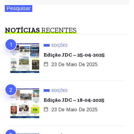
Pesquisar
NOTÍCIAS
RECENTES
EDIÇÕES
Edição JDC – 25-04-2025
23 De Maio De 2025
EDIÇÕES
Edição JDC – 18-04-2025
23 De Maio De 2025