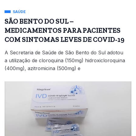
SAÚDE
SÃO BENTO DO SUL –
MEDICAMENTOS PARA PACIENTES
COM SINTOMAS LEVES DE COVID-19
A Secretaria de Saúde de São Bento do Sul adotou
a utilização de cloroquina (150mg) hidroxicloroquina
(400mg), azitromicina (500mg) e