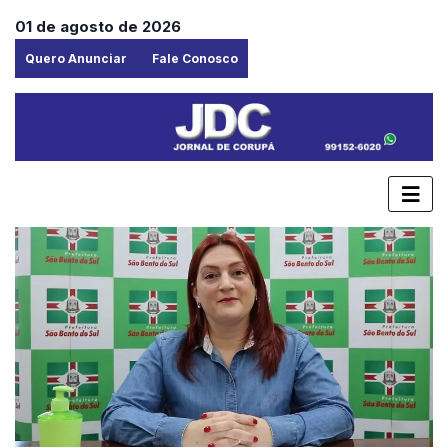
01 de agosto de 2026
Quero Anunciar
Fale Conosco