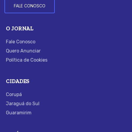
FALE CONOSCO
O JORNAL
Fale Conosco
Quero Anunciar
Política de Cookies
CIDADES
Corupá
Jaraguá do Sul
Guaramirim