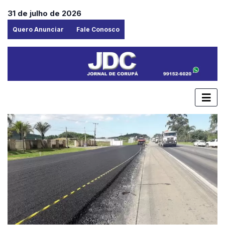
31 de julho de 2026
Quero Anunciar
Fale Conosco