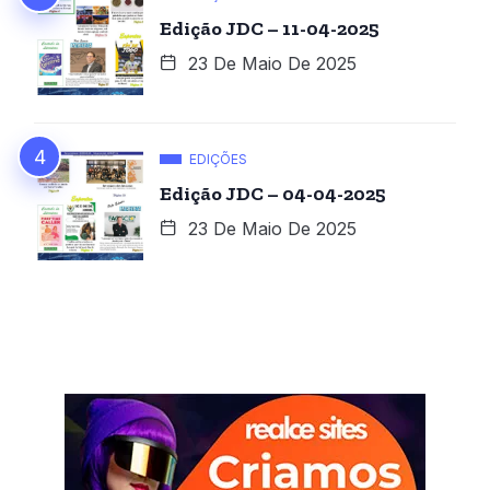
Edição JDC – 11-04-2025
23 De Maio De 2025
EDIÇÕES
Edição JDC – 04-04-2025
23 De Maio De 2025