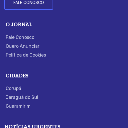
FALE CONOSCO
O JORNAL
Fale Conosco
Quero Anunciar
Política de Cookies
CIDADES
Corupá
Jaraguá do Sul
Guaramirim
NOTÍCIAS URGENTES