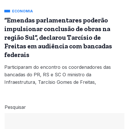
ECONOMIA
“Emendas parlamentares poderão
impulsionar conclusão de obras na
região Sul”, declarou Tarcísio de
Freitas em audiência com bancadas
federais
Participaram do encontro os coordenadores das
bancadas do PR, RS e SC O ministro da
Infraestrutura, Tarcísio Gomes de Freitas,
Pesquisar