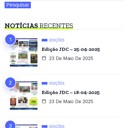
Pesquisar
NOTÍCIAS
RECENTES
EDIÇÕES
Edição JDC – 25-04-2025
23 De Maio De 2025
EDIÇÕES
Edição JDC – 18-04-2025
23 De Maio De 2025
EDIÇÕES