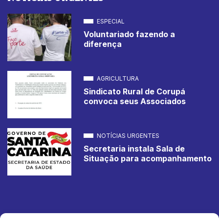
ESPECIAL
Voluntariado fazendo a
diferença
AGRICULTURA
Sindicato Rural de Corupá
convoca seus Associados
NOTÍCIAS URGENTES
Secretaria instala Sala de
Situação para acompanhamento