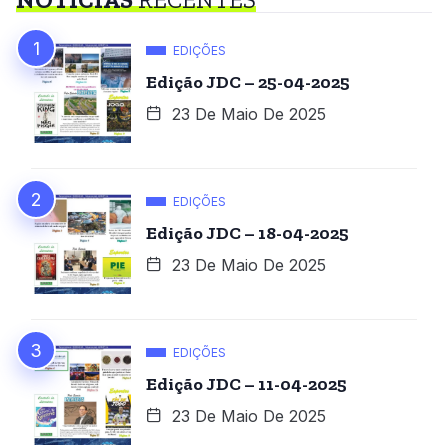
EDIÇÕES
Edição JDC – 25-04-2025
23 De Maio De 2025
EDIÇÕES
Edição JDC – 18-04-2025
23 De Maio De 2025
EDIÇÕES
Edição JDC – 11-04-2025
23 De Maio De 2025