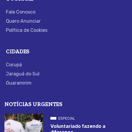
Fale Conosco
Quero Anunciar
Política de Cookies
CIDADES
Corupá
Jaraguá do Sul
Guaramirim
NOTÍCIAS URGENTES
ESPECIAL
Voluntariado fazendo a
diferença