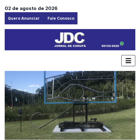
02 de agosto de 2026
Quero Anunciar
Fale Conosco