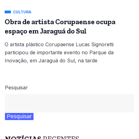
CULTURA
Obra de artista Corupaense ocupa
espaço em Jaraguá do Sul
O artista plástico Corupaense Lucas Signoretti
participou de importante evento no Parque da
Inovação, em Jaraguá do Sul, na tarde
Pesquisar
Pesquisar
NOTÍCIAS
RECENTES