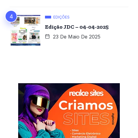
EDIÇÕES
Edição JDC – 04-04-2025
23 De Maio De 2025