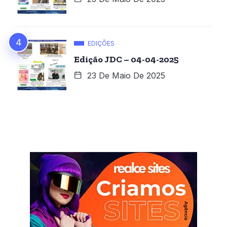
EDIÇÕES
Edição JDC – 04-04-2025
23 De Maio De 2025