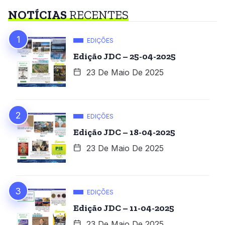
NOTÍCIAS
RECENTES
EDIÇÕES
Edição JDC – 25-04-2025
23 De Maio De 2025
EDIÇÕES
Edição JDC – 18-04-2025
23 De Maio De 2025
EDIÇÕES
Edição JDC – 11-04-2025
23 De Maio De 2025