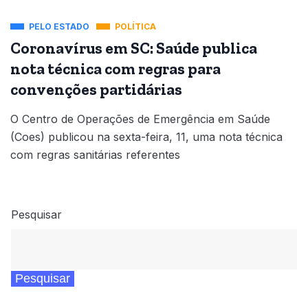
PELO ESTADO
POLÍTICA
Coronavírus em SC: Saúde publica
nota técnica com regras para
convenções partidárias
O Centro de Operações de Emergência em Saúde
(Coes) publicou na sexta-feira, 11, uma nota técnica
com regras sanitárias referentes
Pesquisar
Pesquisar