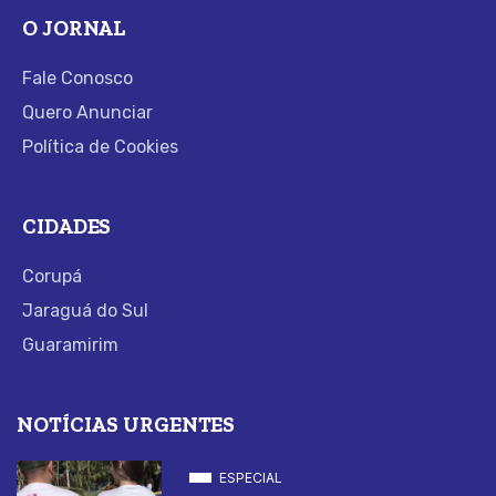
O JORNAL
Fale Conosco
Quero Anunciar
Política de Cookies
CIDADES
Corupá
Jaraguá do Sul
Guaramirim
NOTÍCIAS URGENTES
ESPECIAL