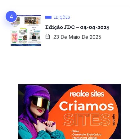
EDIÇÕES
Edição JDC – 04-04-2025
23 De Maio De 2025