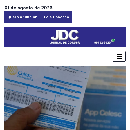
01 de agosto de 2026
Quero Anunciar
Fale Conosco