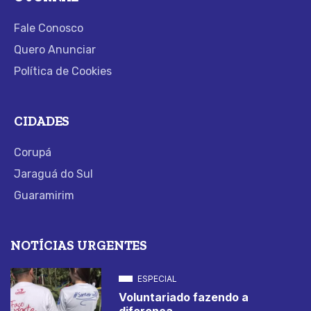
Fale Conosco
Quero Anunciar
Política de Cookies
CIDADES
Corupá
Jaraguá do Sul
Guaramirim
NOTÍCIAS URGENTES
ESPECIAL
Voluntariado fazendo a
diferença