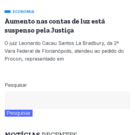
ECONOMIA
Aumento nas contas de luz está
suspenso pela Justiça
O juiz Leonardo Cacau Santos La Bradbury, da 2ª
Vara Federal de Florianópolis, atendeu ao pedido do
Procon, representado em
Pesquisar
Pesquisar
NOTÍCIAS
RECENTES