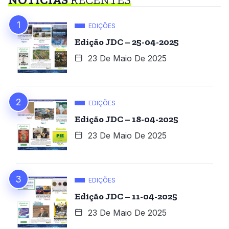
EDIÇÕES
Edição JDC – 25-04-2025
23 De Maio De 2025
EDIÇÕES
Edição JDC – 18-04-2025
23 De Maio De 2025
EDIÇÕES
Edição JDC – 11-04-2025
23 De Maio De 2025