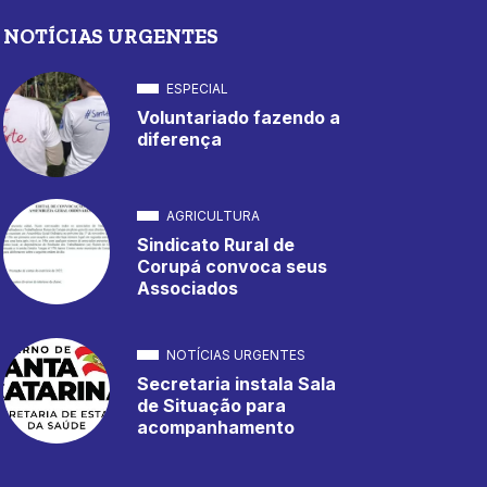
NOTÍCIAS URGENTES
ESPECIAL
Voluntariado fazendo a
diferença
AGRICULTURA
Sindicato Rural de
Corupá convoca seus
Associados
NOTÍCIAS URGENTES
Secretaria instala Sala
de Situação para
acompanhamento