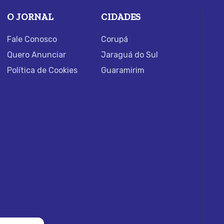
O JORNAL
CIDADES
Fale Conosco
Corupá
Quero Anunciar
Jaraguá do Sul
Política de Cookies
Guaramirim