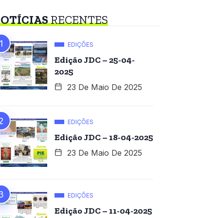
OTÍCIAS
RECENTES
EDIÇÕES
Edição JDC – 25-04-
2025
23 De Maio De 2025
EDIÇÕES
Edição JDC – 18-04-2025
23 De Maio De 2025
EDIÇÕES
Edição JDC – 11-04-2025