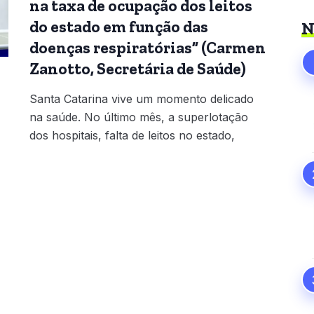
na taxa de ocupação dos leitos
do estado em função das
N
doenças respiratórias” (Carmen
Zanotto, Secretária de Saúde)
Santa Catarina vive um momento delicado
na saúde. No último mês, a superlotação
dos hospitais, falta de leitos no estado,