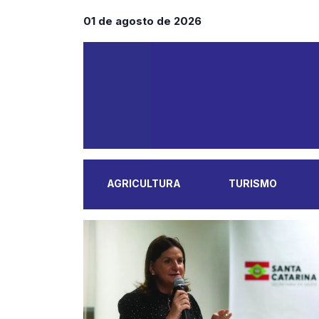
01 de agosto de 2026
AGRICULTURA
TURISMO
MAIS