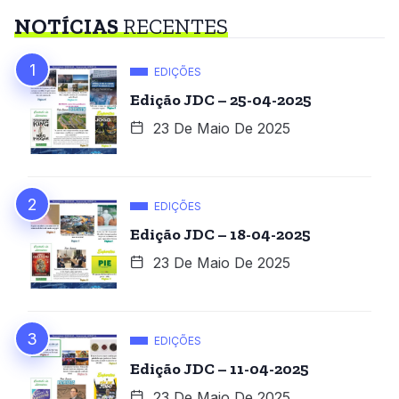
NOTÍCIAS
RECENTES
EDIÇÕES
Edição JDC – 25-04-2025
23 De Maio De 2025
EDIÇÕES
Edição JDC – 18-04-2025
23 De Maio De 2025
EDIÇÕES
Edição JDC – 11-04-2025
23 De Maio De 2025