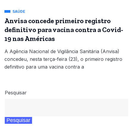
SAÚDE
Anvisa concede primeiro registro
definitivo para vacina contra a Covid-
19 nas Américas
A Agência Nacional de Vigilância Sanitária (Anvisa)
concedeu, nesta terça-feira (23), o primeiro registro
definitivo para uma vacina contra a
Pesquisar
Pesquisar