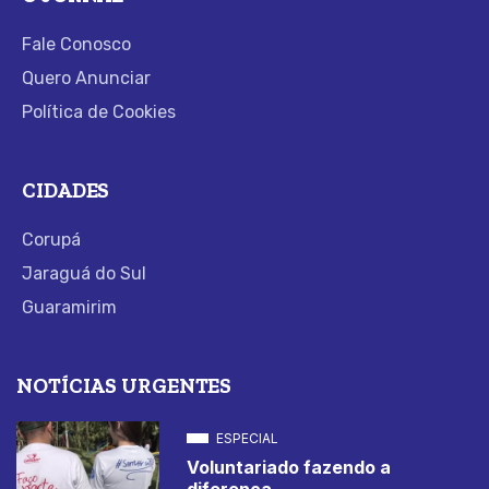
Fale Conosco
Quero Anunciar
Política de Cookies
CIDADES
Corupá
Jaraguá do Sul
Guaramirim
NOTÍCIAS URGENTES
ESPECIAL
Voluntariado fazendo a
diferença