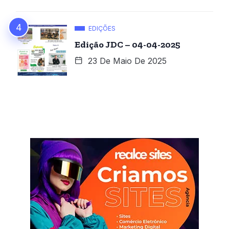
EDIÇÕES
Edição JDC – 04-04-2025
23 De Maio De 2025