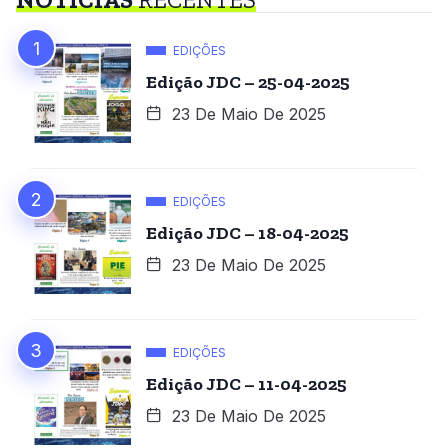
EDIÇÕES
Edição JDC – 25-04-2025
23 De Maio De 2025
EDIÇÕES
Edição JDC – 18-04-2025
23 De Maio De 2025
EDIÇÕES
Edição JDC – 11-04-2025
23 De Maio De 2025