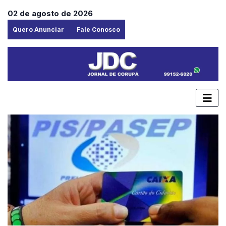
02 de agosto de 2026
Quero Anunciar
Fale Conosco