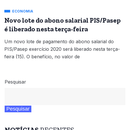
ECONOMIA
Novo lote do abono salarial PIS/Pasep
é liberado nesta terça-feira
Um novo lote de pagamento do abono salarial do
PIS/Pasep exercício 2020 será liberado nesta terça-
feira (15). O benefício, no valor de
Pesquisar
Pesquisar
NOTÍCIAS
RECENTES