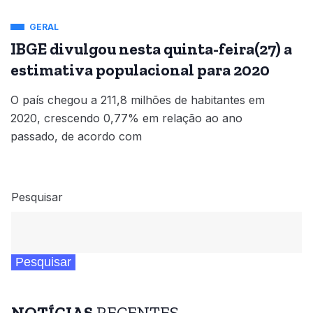
GERAL
IBGE divulgou nesta quinta-feira(27) a
estimativa populacional para 2020
O país chegou a 211,8 milhões de habitantes em
2020, crescendo 0,77% em relação ao ano
passado, de acordo com
Pesquisar
Pesquisar
NOTÍCIAS
RECENTES