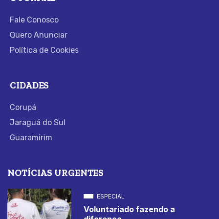
Fale Conosco
Quero Anunciar
Política de Cookies
CIDADES
Corupá
Jaraguá do Sul
Guaramirim
NOTÍCIAS URGENTES
ESPECIAL
Voluntariado fazendo a
diferença