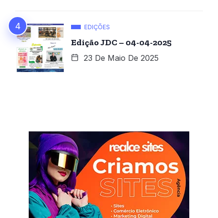
EDIÇÕES
Edição JDC – 04-04-2025
23 De Maio De 2025