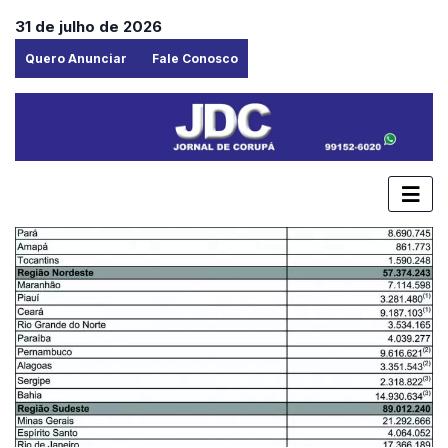
31 de julho de 2026
Quero Anunciar
Fale Conosco