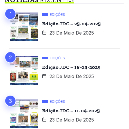
EDIÇÕES
Edição JDC – 25-04-2025
23 De Maio De 2025
EDIÇÕES
Edição JDC – 18-04-2025
23 De Maio De 2025
EDIÇÕES
Edição JDC – 11-04-2025
23 De Maio De 2025