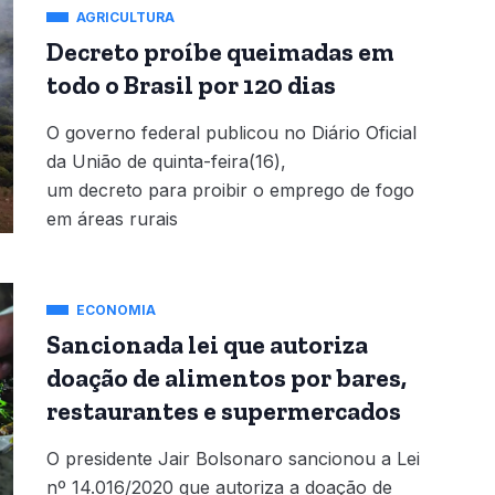
AGRICULTURA
Decreto proíbe queimadas em
todo o Brasil por 120 dias
O governo federal publicou no Diário Oficial
da União de quinta-feira(16),
um decreto para proibir o emprego de fogo
em áreas rurais
ECONOMIA
Sancionada lei que autoriza
doação de alimentos por bares,
restaurantes e supermercados
O presidente Jair Bolsonaro sancionou a Lei
nº 14.016/2020 que autoriza a doação de