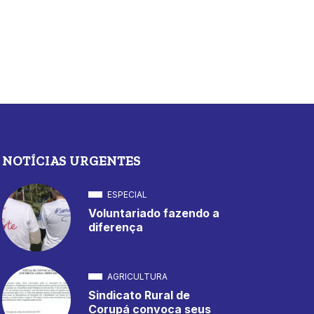
NOTÍCIAS URGENTES
ESPECIAL
Voluntariado fazendo a
diferença
AGRICULTURA
Sindicato Rural de
Corupá convoca seus