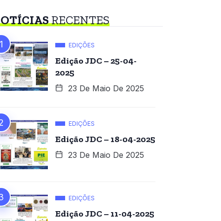
OTÍCIAS
RECENTES
EDIÇÕES
Edição JDC – 25-04-
2025
23 De Maio De 2025
EDIÇÕES
Edição JDC – 18-04-2025
23 De Maio De 2025
EDIÇÕES
Edição JDC – 11-04-2025