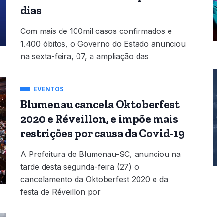
dias
Com mais de 100mil casos confirmados e
1.400 óbitos, o Governo do Estado anunciou
na sexta-feira, 07, a ampliação das
EVENTOS
Blumenau cancela Oktoberfest
2020 e Réveillon, e impõe mais
restrições por causa da Covid-19
A Prefeitura de Blumenau-SC, anunciou na
tarde desta segunda-feira (27) o
cancelamento da Oktoberfest 2020 e da
festa de Réveillon por