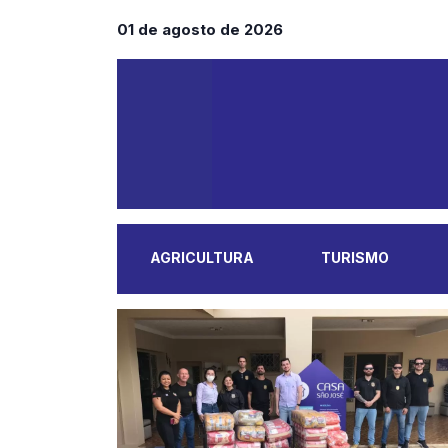
01 de agosto de 2026
AGRICULTURA
TURISMO
MAIS