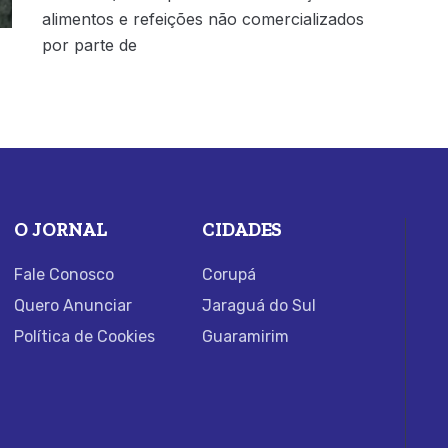
alimentos e refeições não comercializados
por parte de
O JORNAL
CIDADES
Fale Conosco
Corupá
Quero Anunciar
Jaraguá do Sul
Política de Cookies
Guaramirim