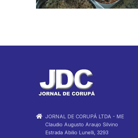
JORNAL DE CORUPÁ LTDA - ME
Claudio Augusto Araujo Silvino
Estrada Abilio Lunelli, 3293