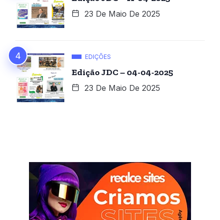
23 De Maio De 2025
EDIÇÕES
Edição JDC – 04-04-2025
23 De Maio De 2025