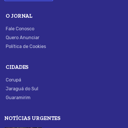
O JORNAL
Fale Conosco
Quero Anunciar
Política de Cookies
CIDADES
Corupá
Jaraguá do Sul
Guaramirim
NOTÍCIAS URGENTES