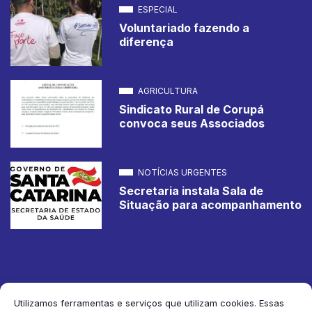
ESPECIAL
Voluntariado fazendo a
diferença
AGRICULTURA
Sindicato Rural de Corupá
convoca seus Associados
NOTÍCIAS URGENTES
Secretaria instala Sala de
Situação para acompanhamento
Utilizamos ferramentas e serviços que utilizam cookies. Essas