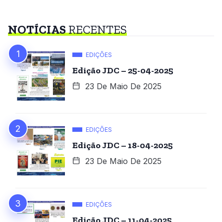
NOTÍCIAS
RECENTES
EDIÇÕES
Edição JDC – 25-04-2025
23 De Maio De 2025
EDIÇÕES
Edição JDC – 18-04-2025
23 De Maio De 2025
EDIÇÕES
Edição JDC – 11-04-2025