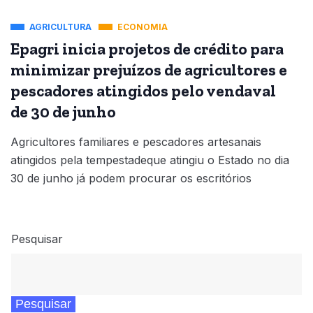
AGRICULTURA
ECONOMIA
Epagri inicia projetos de crédito para
minimizar prejuízos de agricultores e
pescadores atingidos pelo vendaval
de 30 de junho
Agricultores familiares e pescadores artesanais
atingidos pela tempestadeque atingiu o Estado no dia
30 de junho já podem procurar os escritórios
Pesquisar
Pesquisar