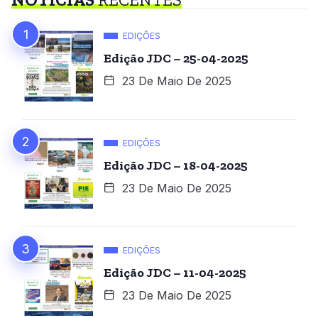
EDIÇÕES
Edição JDC – 25-04-2025
23 De Maio De 2025
EDIÇÕES
Edição JDC – 18-04-2025
23 De Maio De 2025
EDIÇÕES
Edição JDC – 11-04-2025
23 De Maio De 2025