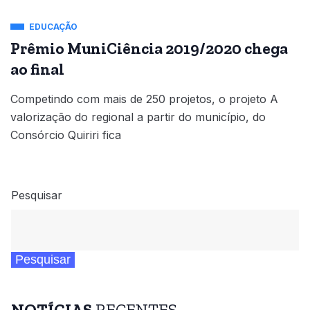
EDUCAÇÃO
Prêmio MuniCiência 2019/2020 chega
ao final
Competindo com mais de 250 projetos, o projeto A
valorização do regional a partir do município, do
Consórcio Quiriri fica
Pesquisar
Pesquisar
NOTÍCIAS
RECENTES