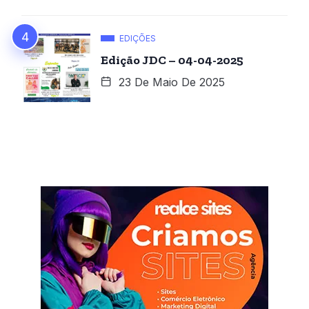
EDIÇÕES
Edição JDC – 04-04-2025
23 De Maio De 2025