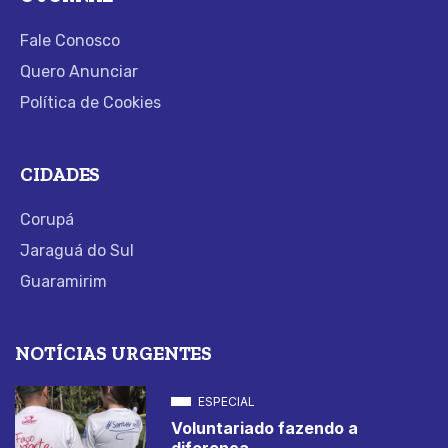
Fale Conosco
Quero Anunciar
Política de Cookies
CIDADES
Corupá
Jaraguá do Sul
Guaramirim
NOTÍCIAS URGENTES
ESPECIAL
Voluntariado fazendo a
diferença