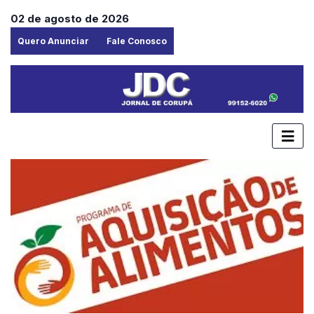
02 de agosto de 2026
Quero Anunciar
Fale Conosco