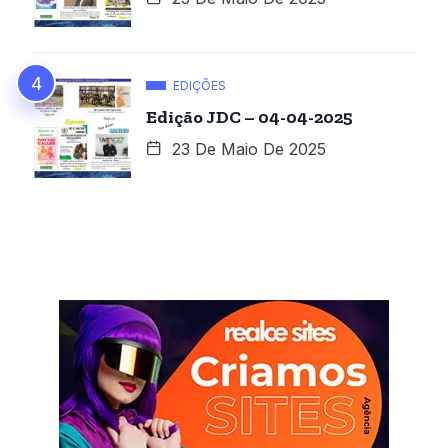
EDIÇÕES
Edição JDC – 04-04-2025
23 De Maio De 2025