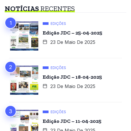
NOTÍCIAS
RECENTES
EDIÇÕES
Edição JDC – 25-04-2025
23 De Maio De 2025
EDIÇÕES
Edição JDC – 18-04-2025
23 De Maio De 2025
EDIÇÕES
Edição JDC – 11-04-2025
23 De Maio De 2025