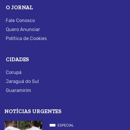
O JORNAL
Fale Conosco
Quero Anunciar
Política de Cookies
CIDADES
Corupá
Jaraguá do Sul
Guaramirim
NOTÍCIAS URGENTES
ESPECIAL