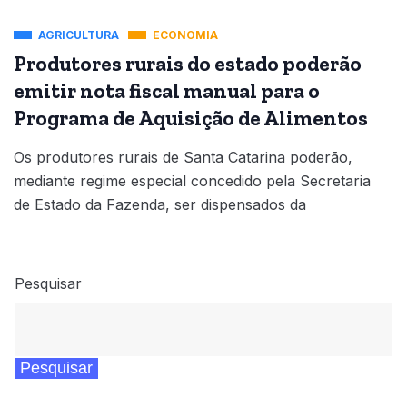
AGRICULTURA
ECONOMIA
Produtores rurais do estado poderão
emitir nota fiscal manual para o
Programa de Aquisição de Alimentos
Os produtores rurais de Santa Catarina poderão,
mediante regime especial concedido pela Secretaria
de Estado da Fazenda, ser dispensados da
Pesquisar
Pesquisar