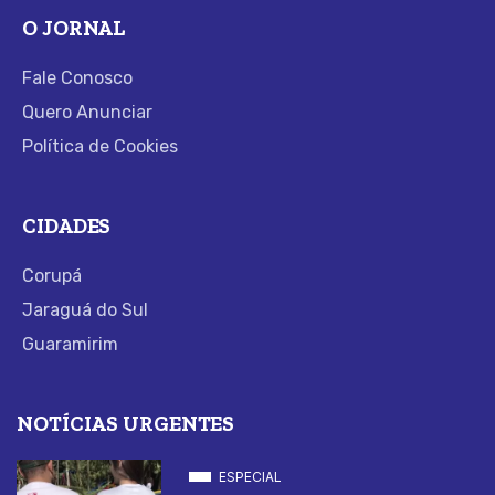
O JORNAL
Fale Conosco
Quero Anunciar
Política de Cookies
CIDADES
Corupá
Jaraguá do Sul
Guaramirim
NOTÍCIAS URGENTES
ESPECIAL