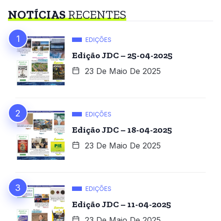
NOTÍCIAS
RECENTES
EDIÇÕES
Edição JDC – 25-04-2025
23 De Maio De 2025
EDIÇÕES
Edição JDC – 18-04-2025
23 De Maio De 2025
EDIÇÕES
Edição JDC – 11-04-2025
23 De Maio De 2025