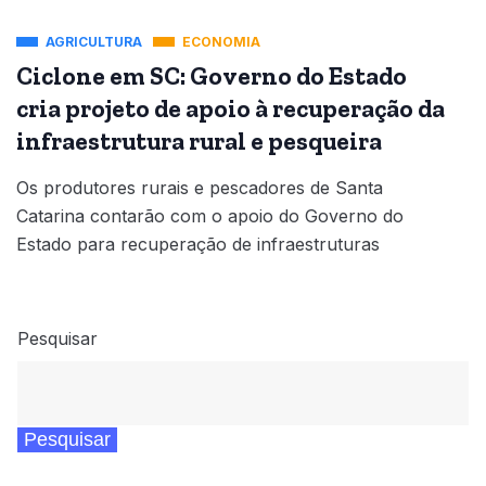
AGRICULTURA
ECONOMIA
Ciclone em SC: Governo do Estado
cria projeto de apoio à recuperação da
infraestrutura rural e pesqueira
Os produtores rurais e pescadores de Santa
Catarina contarão com o apoio do Governo do
Estado para recuperação de infraestruturas
Pesquisar
Pesquisar