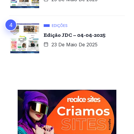
EDIÇÕES
Edição JDC – 04-04-2025
23 De Maio De 2025