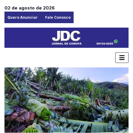
02 de agosto de 2026
Quero Anunciar
Fale Conosco