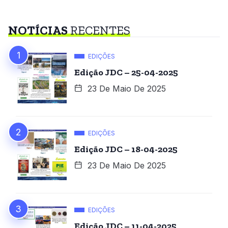
NOTÍCIAS
RECENTES
EDIÇÕES
Edição JDC – 25-04-2025
23 De Maio De 2025
EDIÇÕES
Edição JDC – 18-04-2025
23 De Maio De 2025
EDIÇÕES
Edição JDC – 11-04-2025