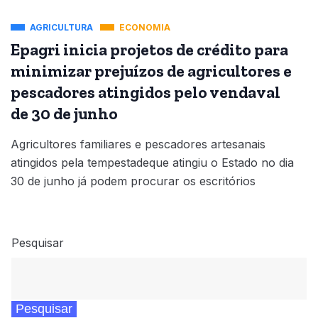
AGRICULTURA
ECONOMIA
Epagri inicia projetos de crédito para
minimizar prejuízos de agricultores e
pescadores atingidos pelo vendaval
de 30 de junho
Agricultores familiares e pescadores artesanais
atingidos pela tempestadeque atingiu o Estado no dia
30 de junho já podem procurar os escritórios
Pesquisar
Pesquisar