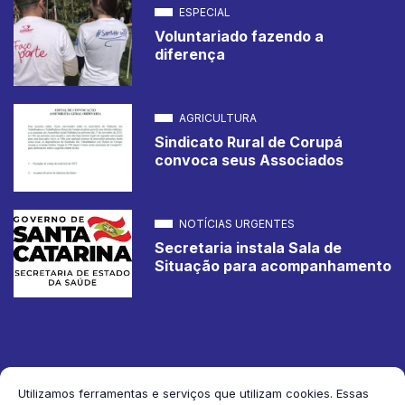
ESPECIAL
Voluntariado fazendo a
diferença
AGRICULTURA
Sindicato Rural de Corupá
convoca seus Associados
NOTÍCIAS URGENTES
Secretaria instala Sala de
Situação para acompanhamento
Utilizamos ferramentas e serviços que utilizam cookies. Essas