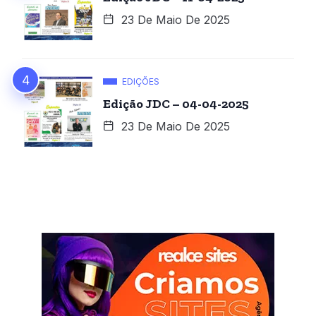
23 De Maio De 2025
EDIÇÕES
Edição JDC – 04-04-2025
23 De Maio De 2025