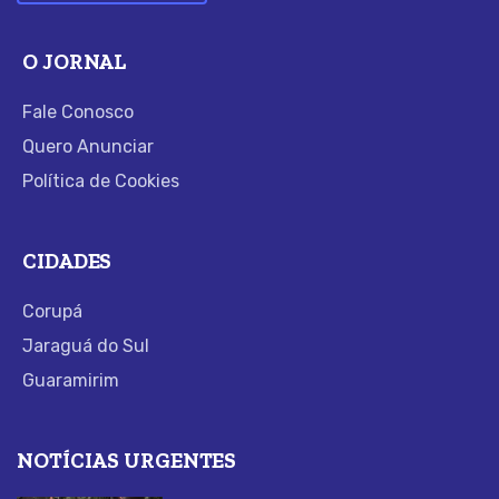
O JORNAL
Fale Conosco
Quero Anunciar
Política de Cookies
CIDADES
Corupá
Jaraguá do Sul
Guaramirim
NOTÍCIAS URGENTES