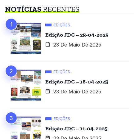
NOTÍCIAS
RECENTES
EDIÇÕES
Edição JDC – 25-04-2025
23 De Maio De 2025
EDIÇÕES
Edição JDC – 18-04-2025
23 De Maio De 2025
EDIÇÕES
Edição JDC – 11-04-2025
23 De Maio De 2025