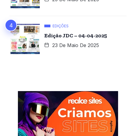
EDIÇÕES
Edição JDC – 04-04-2025
23 De Maio De 2025