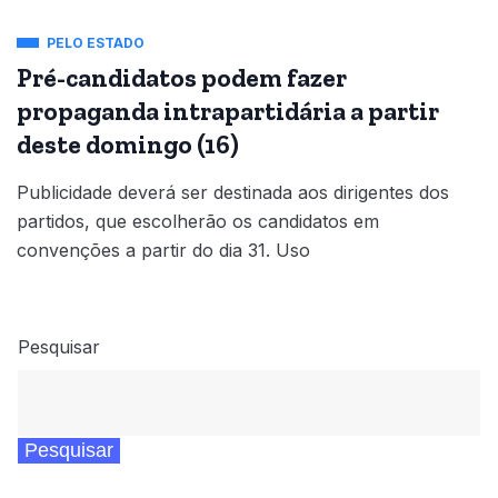
PELO ESTADO
Pré-candidatos podem fazer
propaganda intrapartidária a partir
deste domingo (16)
Publicidade deverá ser destinada aos dirigentes dos
partidos, que escolherão os candidatos em
convenções a partir do dia 31. Uso
Pesquisar
Pesquisar