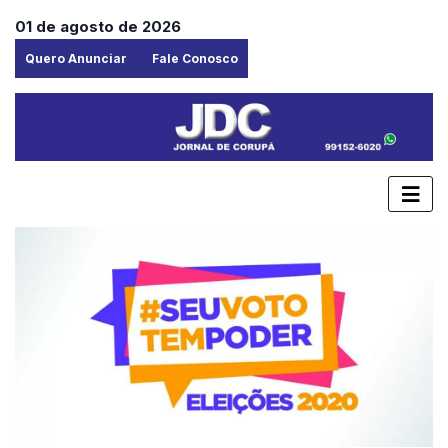
01 de agosto de 2026
Quero Anunciar
Fale Conosco