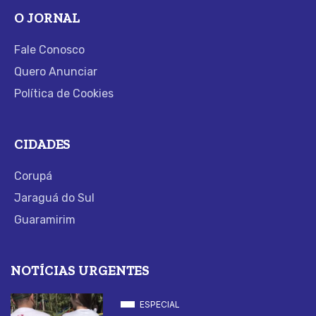
O JORNAL
Fale Conosco
Quero Anunciar
Política de Cookies
CIDADES
Corupá
Jaraguá do Sul
Guaramirim
NOTÍCIAS URGENTES
ESPECIAL