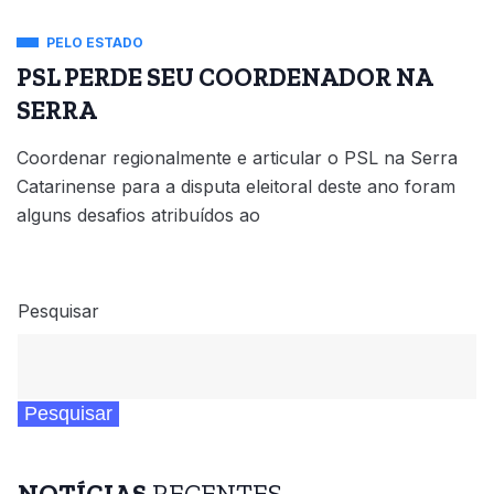
PELO ESTADO
PSL PERDE SEU COORDENADOR NA
SERRA
Coordenar regionalmente e articular o PSL na Serra
Catarinense para a disputa eleitoral deste ano foram
alguns desafios atribuídos ao
Pesquisar
Pesquisar
NOTÍCIAS
RECENTES