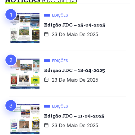
EDIÇÕES
Edição JDC – 25-04-2025
23 De Maio De 2025
EDIÇÕES
Edição JDC – 18-04-2025
23 De Maio De 2025
EDIÇÕES
Edição JDC – 11-04-2025
23 De Maio De 2025