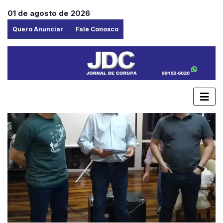
01 de agosto de 2026
Quero Anunciar
Fale Conosco