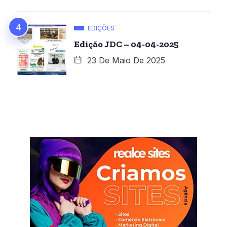
EDIÇÕES
Edição JDC – 04-04-2025
23 De Maio De 2025