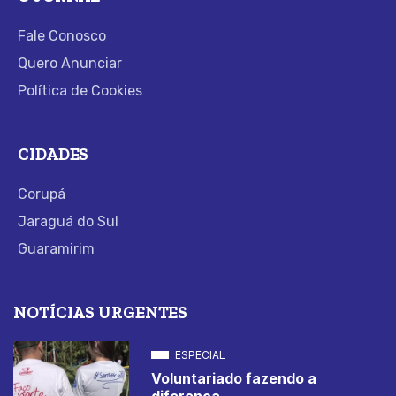
Fale Conosco
Quero Anunciar
Política de Cookies
CIDADES
Corupá
Jaraguá do Sul
Guaramirim
NOTÍCIAS URGENTES
ESPECIAL
Voluntariado fazendo a
diferença