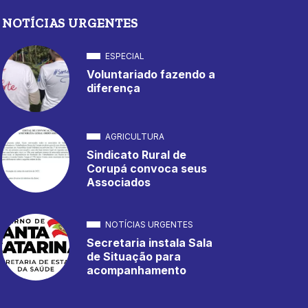
NOTÍCIAS URGENTES
ESPECIAL
Voluntariado fazendo a
diferença
AGRICULTURA
Sindicato Rural de
Corupá convoca seus
Associados
NOTÍCIAS URGENTES
Secretaria instala Sala
de Situação para
acompanhamento