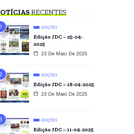
OTÍCIAS
RECENTES
EDIÇÕES
Edição JDC – 25-04-
2025
23 De Maio De 2025
EDIÇÕES
Edição JDC – 18-04-2025
23 De Maio De 2025
EDIÇÕES
Edição JDC – 11-04-2025