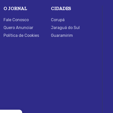
O JORNAL
CIDADES
Fale Conosco
Corupá
Quero Anunciar
Jaraguá do Sul
Política de Cookies
Guaramirim