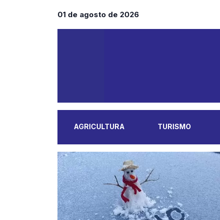
01 de agosto de 2026
AGRICULTURA
TURISMO
MAIS