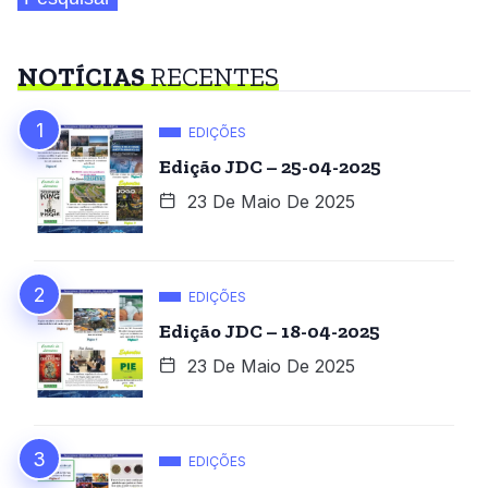
NOTÍCIAS
RECENTES
EDIÇÕES
Edição JDC – 25-04-2025
23 De Maio De 2025
EDIÇÕES
Edição JDC – 18-04-2025
23 De Maio De 2025
EDIÇÕES