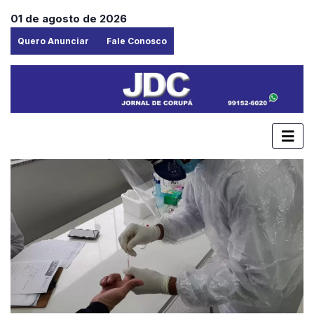
01 de agosto de 2026
Quero Anunciar
Fale Conosco