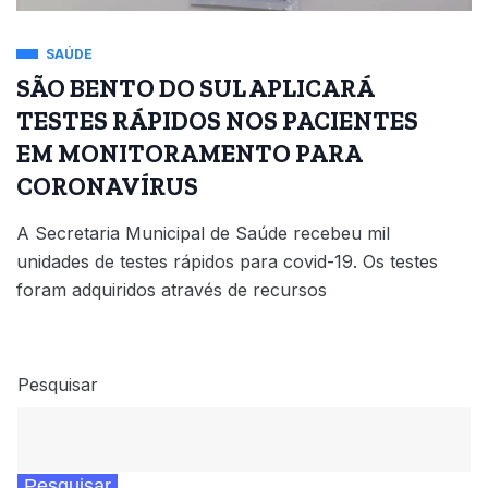
SAÚDE
SÃO BENTO DO SUL APLICARÁ
TESTES RÁPIDOS NOS PACIENTES
EM MONITORAMENTO PARA
CORONAVÍRUS
A Secretaria Municipal de Saúde recebeu mil
unidades de testes rápidos para covid-19. Os testes
foram adquiridos através de recursos
Pesquisar
Pesquisar