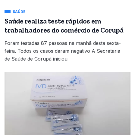
SAÚDE
Saúde realiza teste rápidos em
trabalhadores do comércio de Corupá
Foram testadas 87 pessoas na manhã desta sexta-
feira. Todos os casos deram negativo A Secretaria
de Saúde de Corupá iniciou