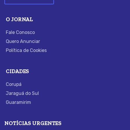
O JORNAL
Fale Conosco
Quero Anunciar
Política de Cookies
CIDADES
Corupá
Jaraguá do Sul
Guaramirim
NOTÍCIAS URGENTES