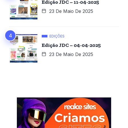
Edição JDC – 11-04-2025
23 De Maio De 2025
EDIÇÕES
Edição JDC – 04-04-2025
23 De Maio De 2025