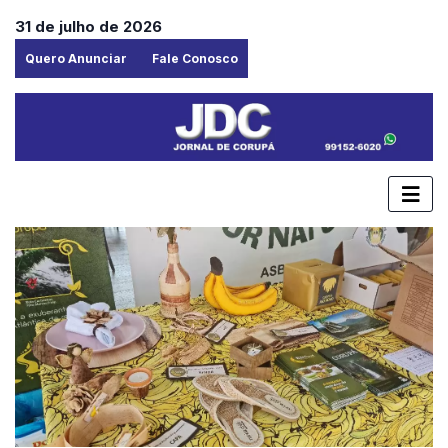
31 de julho de 2026
Quero Anunciar
Fale Conosco