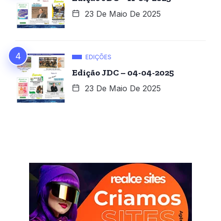
23 De Maio De 2025
EDIÇÕES
Edição JDC – 04-04-2025
23 De Maio De 2025