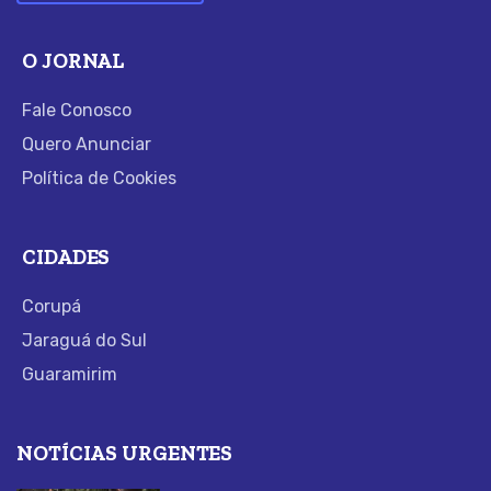
O JORNAL
Fale Conosco
Quero Anunciar
Política de Cookies
CIDADES
Corupá
Jaraguá do Sul
Guaramirim
NOTÍCIAS URGENTES