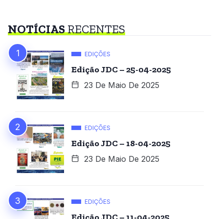
NOTÍCIAS
RECENTES
EDIÇÕES
Edição JDC – 25-04-2025
23 De Maio De 2025
EDIÇÕES
Edição JDC – 18-04-2025
23 De Maio De 2025
EDIÇÕES
Edição JDC – 11-04-2025