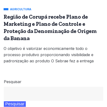
AGRICULTURA
Região de Corupá recebe Plano de
Marketing e Plano de Controle e
Proteção da Denominação de Origem
da Banana
O objetivo é valorizar economicamente todo o
processo produtivo proporcionando visibilidade e
padronização ao produto O Sebrae fez a entrega
Pesquisar
Pesquisar