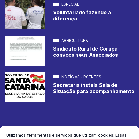
ESPECIAL
Voluntariado fazendo a
diferença
AGRICULTURA
Sindicato Rural de Corupá
convoca seus Associados
NOTÍCIAS URGENTES
Secretaria instala Sala de
Situação para acompanhamento
Utilizamos ferramentas e serviços que utilizam cookies. Essas