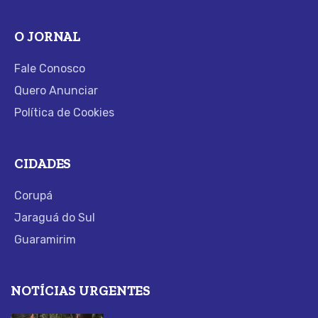
O JORNAL
Fale Conosco
Quero Anunciar
Política de Cookies
CIDADES
Corupá
Jaraguá do Sul
Guaramirim
NOTÍCIAS URGENTES