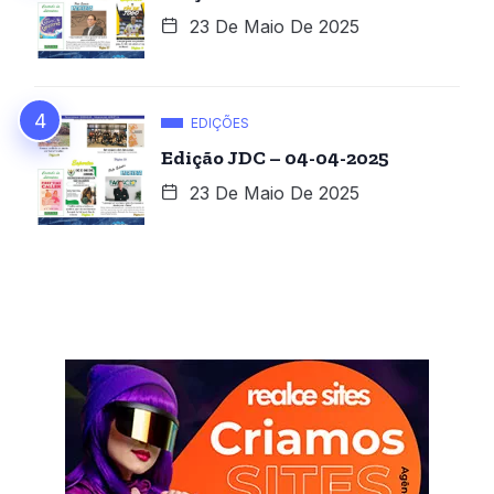
23 De Maio De 2025
EDIÇÕES
Edição JDC – 04-04-2025
23 De Maio De 2025