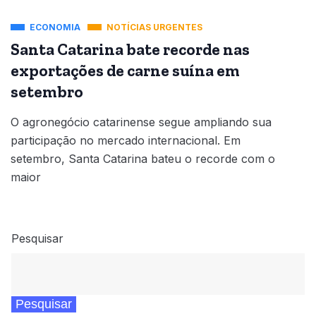
ECONOMIA
NOTÍCIAS URGENTES
Santa Catarina bate recorde nas
exportações de carne suína em
setembro
O agronegócio catarinense segue ampliando sua
participação no mercado internacional. Em
setembro, Santa Catarina bateu o recorde com o
maior
Pesquisar
Pesquisar