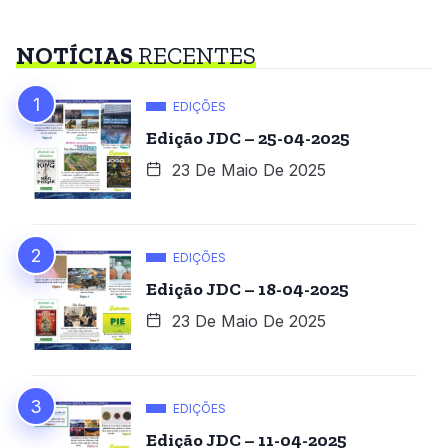
NOTÍCIAS
RECENTES
EDIÇÕES
Edição JDC – 25-04-2025
23 De Maio De 2025
EDIÇÕES
Edição JDC – 18-04-2025
23 De Maio De 2025
EDIÇÕES
Edição JDC – 11-04-2025