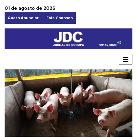
01 de agosto de 2026
Quero Anunciar
Fale Conosco