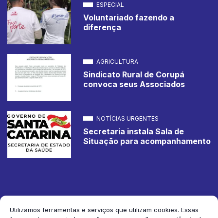
ESPECIAL
Voluntariado fazendo a
diferença
AGRICULTURA
Sindicato Rural de Corupá
convoca seus Associados
NOTÍCIAS URGENTES
Secretaria instala Sala de
Situação para acompanhamento
Utilizamos ferramentas e serviços que utilizam cookies. Essas