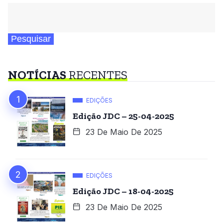
Pesquisar
NOTÍCIAS
RECENTES
EDIÇÕES
Edição JDC – 25-04-2025
23 De Maio De 2025
EDIÇÕES
Edição JDC – 18-04-2025
23 De Maio De 2025