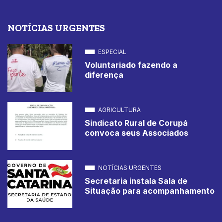
NOTÍCIAS URGENTES
ESPECIAL
Voluntariado fazendo a
diferença
AGRICULTURA
Sindicato Rural de Corupá
convoca seus Associados
NOTÍCIAS URGENTES
Secretaria instala Sala de
Situação para acompanhamento