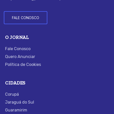
FALE CONOSCO
O JORNAL
Fale Conosco
Quero Anunciar
Política de Cookies
CIDADES
Corupá
Jaraguá do Sul
Guaramirim