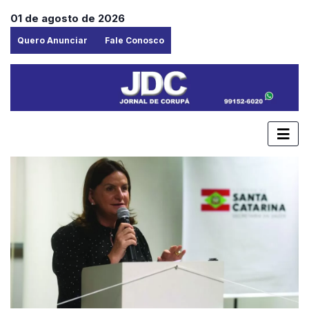
01 de agosto de 2026
Quero Anunciar
Fale Conosco