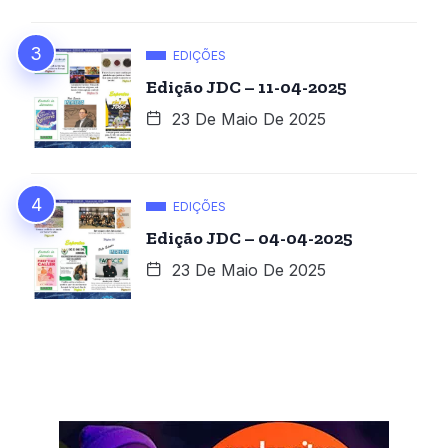
EDIÇÕES
Edição JDC – 11-04-2025
23 De Maio De 2025
EDIÇÕES
Edição JDC – 04-04-2025
23 De Maio De 2025