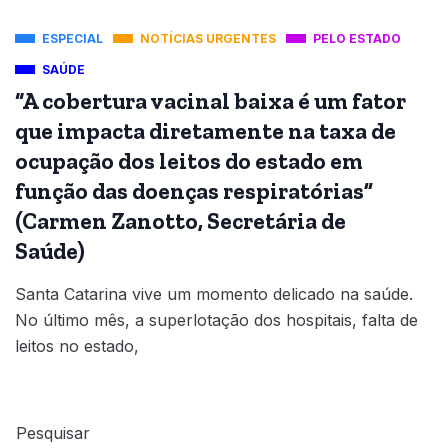
ESPECIAL
NOTÍCIAS URGENTES
PELO ESTADO
SAÚDE
“A cobertura vacinal baixa é um fator
que impacta diretamente na taxa de
ocupação dos leitos do estado em
função das doenças respiratórias”
(Carmen Zanotto, Secretária de
Saúde)
Santa Catarina vive um momento delicado na saúde.
No último mês, a superlotação dos hospitais, falta de
leitos no estado,
Pesquisar