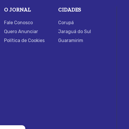
O JORNAL
CIDADES
Fale Conosco
Corupá
Quero Anunciar
Jaraguá do Sul
Política de Cookies
Guaramirim