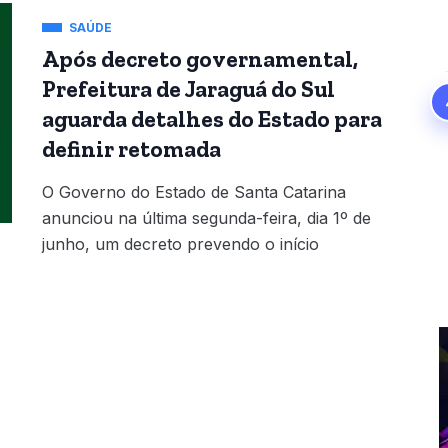
SAÚDE
Após decreto governamental,
Prefeitura de Jaraguá do Sul
aguarda detalhes do Estado para
definir retomada
O Governo do Estado de Santa Catarina
anunciou na última segunda-feira, dia 1º de
junho, um decreto prevendo o início