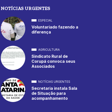
NOTÍCIAS URGENTES
ESPECIAL
Voluntariado fazendo a
diferença
AGRICULTURA
Sindicato Rural de
Corupá convoca seus
Associados
NOTÍCIAS URGENTES
Secretaria instala Sala
de Situação para
acompanhamento