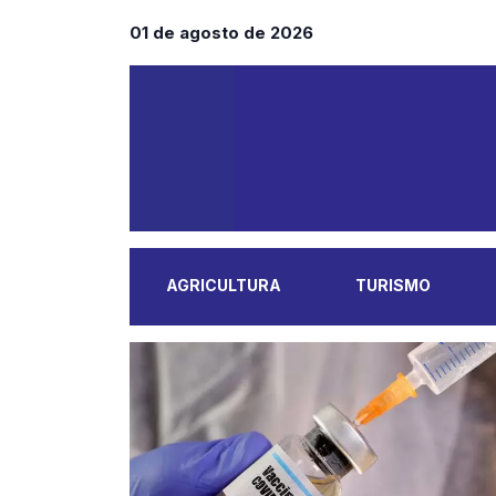
01 de agosto de 2026
AGRICULTURA
TURISMO
MAIS