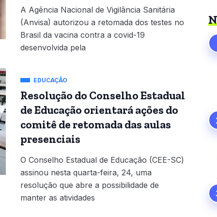
A Agência Nacional de Vigilância Sanitária
N
(Anvisa) autorizou a retomada dos testes no
Brasil da vacina contra a covid-19
desenvolvida pela
EDUCAÇÃO
Resolução do Conselho Estadual
de Educação orientará ações do
comitê de retomada das aulas
presenciais
O Conselho Estadual de Educação (CEE-SC)
assinou nesta quarta-feira, 24, uma
resolução que abre a possibilidade de
manter as atividades