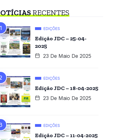
OTÍCIAS
RECENTES
EDIÇÕES
Edição JDC – 25-04-
2025
23 De Maio De 2025
EDIÇÕES
Edição JDC – 18-04-2025
23 De Maio De 2025
EDIÇÕES
Edição JDC – 11-04-2025