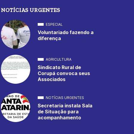
NOTÍCIAS URGENTES
ESPECIAL
Voluntariado fazendo a
diferença
AGRICULTURA
Sindicato Rural de
Corupá convoca seus
Associados
NOTÍCIAS URGENTES
Secretaria instala Sala
de Situação para
acompanhamento