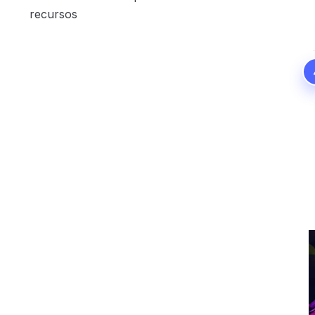
recursos