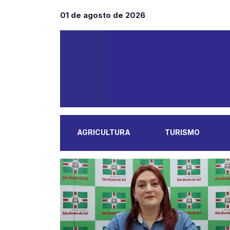
01 de agosto de 2026
AGRICULTURA
TURISMO
MAIS