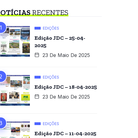
OTÍCIAS
RECENTES
EDIÇÕES
Edição JDC – 25-04-
2025
23 De Maio De 2025
EDIÇÕES
Edição JDC – 18-04-2025
23 De Maio De 2025
EDIÇÕES
Edição JDC – 11-04-2025