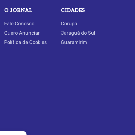
O JORNAL
CIDADES
Fale Conosco
Corupá
Quero Anunciar
Jaraguá do Sul
Política de Cookies
Guaramirim