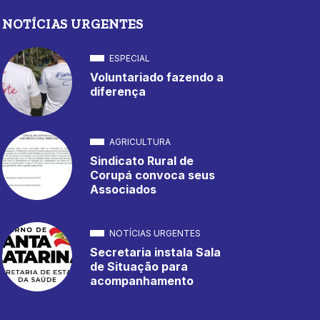
NOTÍCIAS URGENTES
ESPECIAL
Voluntariado fazendo a
diferença
AGRICULTURA
Sindicato Rural de
Corupá convoca seus
Associados
NOTÍCIAS URGENTES
Secretaria instala Sala
de Situação para
acompanhamento