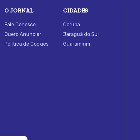
O JORNAL
CIDADES
Fale Conosco
Corupá
Quero Anunciar
Jaraguá do Sul
Política de Cookies
Guaramirim