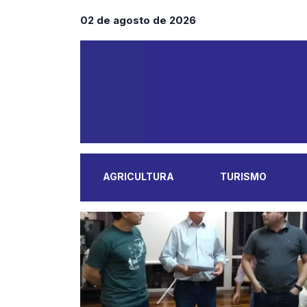
02 de agosto de 2026
AGRICULTURA
TURISMO
MAIS