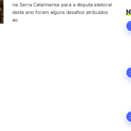
na Serra Catarinense para a disputa eleitoral
N
deste ano foram alguns desafios atribuídos
ao