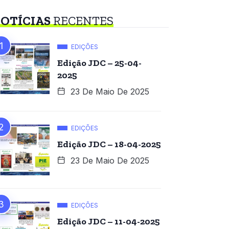
OTÍCIAS
RECENTES
EDIÇÕES
Edição JDC – 25-04-
2025
23 De Maio De 2025
EDIÇÕES
Edição JDC – 18-04-2025
23 De Maio De 2025
EDIÇÕES
Edição JDC – 11-04-2025