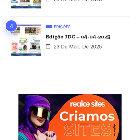
EDIÇÕES
Edição JDC – 04-04-2025
23 De Maio De 2025