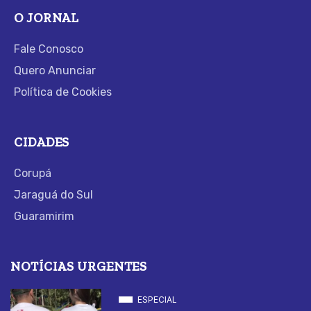
O JORNAL
Fale Conosco
Quero Anunciar
Política de Cookies
CIDADES
Corupá
Jaraguá do Sul
Guaramirim
NOTÍCIAS URGENTES
ESPECIAL