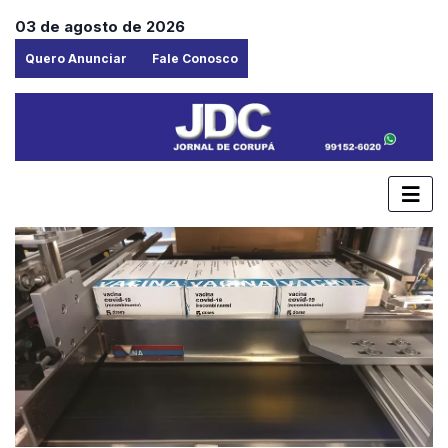
03 de agosto de 2026
Quero Anunciar
Fale Conosco