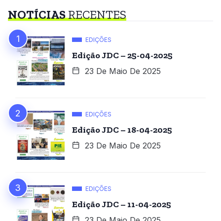
NOTÍCIAS
RECENTES
EDIÇÕES
Edição JDC – 25-04-2025
23 De Maio De 2025
EDIÇÕES
Edição JDC – 18-04-2025
23 De Maio De 2025
EDIÇÕES
Edição JDC – 11-04-2025
23 De Maio De 2025