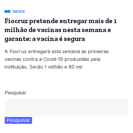
SAÚDE
Fiocruz pretende entregar mais de 1
milhão de vacinas nesta semana e
garante: a vacina é segura
A Fiocruz entregará esta semana as primeiras
vacinas contra a Covid-19 produzidas pela
instituição. Serão 1 milhão e 80 mil
Pesquisar
Pesquisar