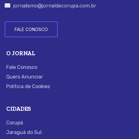
jornalismo@jornaldecorupa.com.br
FALE CONOSCO
O JORNAL
Fale Conosco
Quero Anunciar
Política de Cookies
CIDADES
Corupá
Jaraguá do Sul