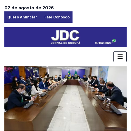
02 de agosto de 2026
Quero Anunciar
Fale Conosco