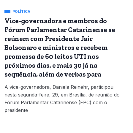
POLÍTICA
Vice-governadora e membros do
Fórum Parlamentar Catarinense se
reúnem com Presidente Jair
Bolsonaro e ministros e recebem
promessa de 60 leitos UTI nos
próximos dias, e mais 30 já na
sequência, além de verbas para
A vice-governadora, Daniela Reinehr, participou
nesta segunda-feira, 29, em Brasília, de reunião do
Fórum Parlamentar Catarinense (FPC) com o
presidente