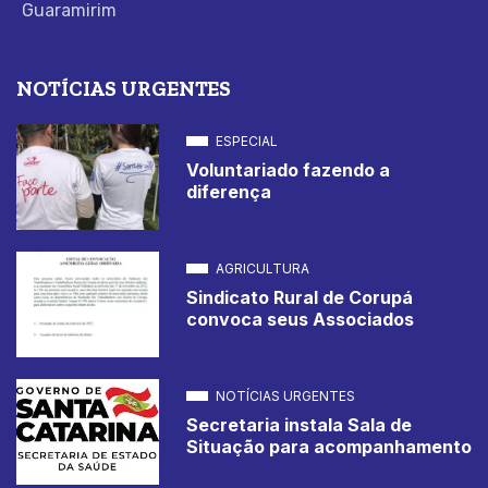
Guaramirim
NOTÍCIAS URGENTES
ESPECIAL
Voluntariado fazendo a
diferença
AGRICULTURA
Sindicato Rural de Corupá
convoca seus Associados
NOTÍCIAS URGENTES
Secretaria instala Sala de
Situação para acompanhamento