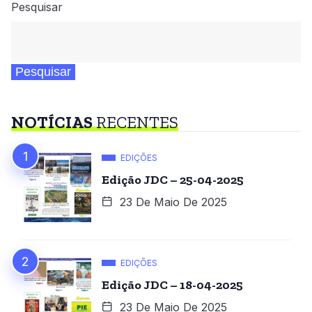
Pesquisar
Pesquisar
NOTÍCIAS
RECENTES
EDIÇÕES
Edição JDC – 25-04-2025
23 De Maio De 2025
EDIÇÕES
Edição JDC – 18-04-2025
23 De Maio De 2025