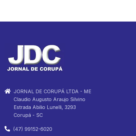
JORNAL DE CORUPÁ LTDA - ME
Claudio Augusto Araujo Silvino
Estrada Abilio Lunelli, 3293
Corupá - SC
(47) 99152-6020