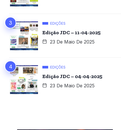
EDIÇÕES
Edição JDC – 11-04-2025
23 De Maio De 2025
EDIÇÕES
Edição JDC – 04-04-2025
23 De Maio De 2025