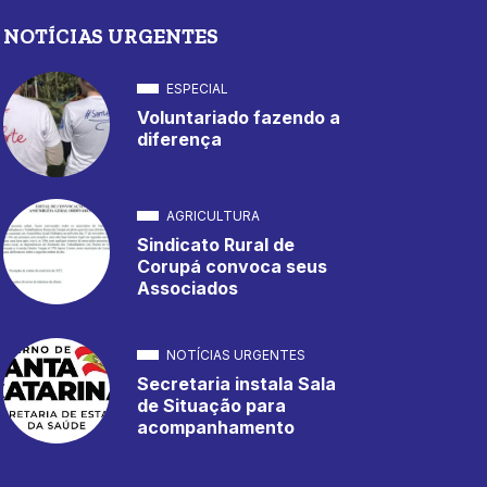
NOTÍCIAS URGENTES
ESPECIAL
Voluntariado fazendo a
diferença
AGRICULTURA
Sindicato Rural de
Corupá convoca seus
Associados
NOTÍCIAS URGENTES
Secretaria instala Sala
de Situação para
acompanhamento