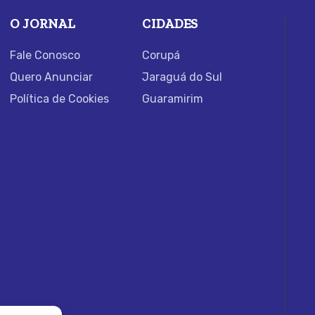
O JORNAL
CIDADES
Fale Conosco
Corupá
Quero Anunciar
Jaraguá do Sul
Política de Cookies
Guaramirim