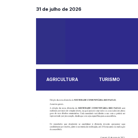
31 de julho de 2026
AGRICULTURA
TURISMO
MAIS