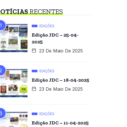
OTÍCIAS
RECENTES
EDIÇÕES
Edição JDC – 25-04-
2025
23 De Maio De 2025
EDIÇÕES
Edição JDC – 18-04-2025
23 De Maio De 2025
EDIÇÕES
Edição JDC – 11-04-2025