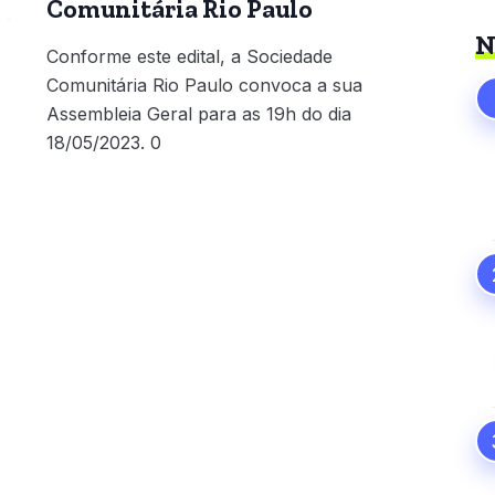
Comunitária Rio Paulo
N
Conforme este edital, a Sociedade
Comunitária Rio Paulo convoca a sua
Assembleia Geral para as 19h do dia
18/05/2023. 0