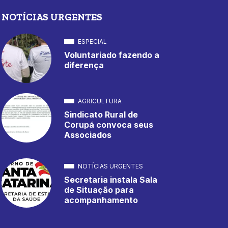
NOTÍCIAS URGENTES
ESPECIAL
Voluntariado fazendo a
diferença
AGRICULTURA
Sindicato Rural de
Corupá convoca seus
Associados
NOTÍCIAS URGENTES
Secretaria instala Sala
de Situação para
acompanhamento