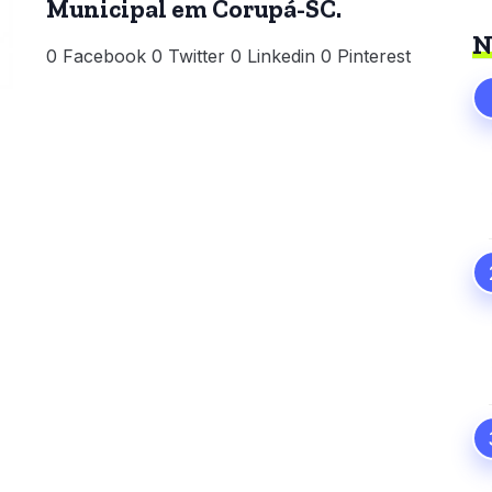
Municipal em Corupá-SC.
N
0 Facebook 0 Twitter 0 Linkedin 0 Pinterest