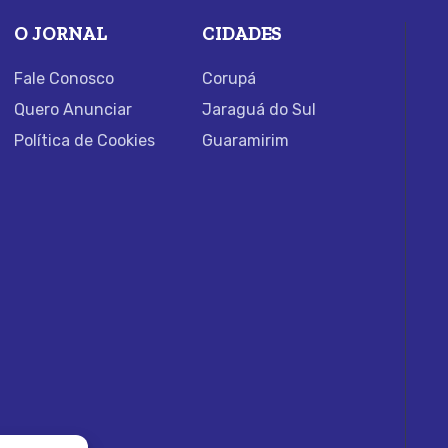
O JORNAL
CIDADES
Fale Conosco
Corupá
Quero Anunciar
Jaraguá do Sul
Política de Cookies
Guaramirim