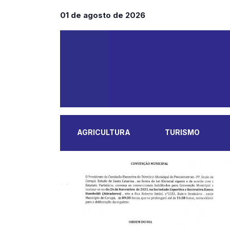
01 de agosto de 2026
AGRICULTURA
TURISMO
MAIS