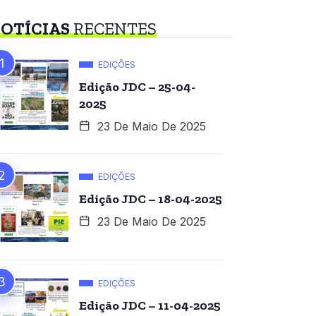
OTÍCIAS
RECENTES
EDIÇÕES
Edição JDC – 25-04-
2025
23 De Maio De 2025
EDIÇÕES
Edição JDC – 18-04-2025
23 De Maio De 2025
EDIÇÕES
Edição JDC – 11-04-2025