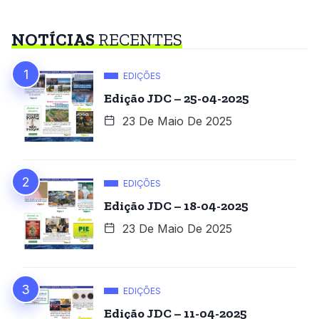
NOTÍCIAS
RECENTES
EDIÇÕES
Edição JDC – 25-04-2025
23 De Maio De 2025
EDIÇÕES
Edição JDC – 18-04-2025
23 De Maio De 2025
EDIÇÕES
Edição JDC – 11-04-2025