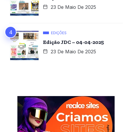
23 De Maio De 2025
EDIÇÕES
Edição JDC – 04-04-2025
23 De Maio De 2025