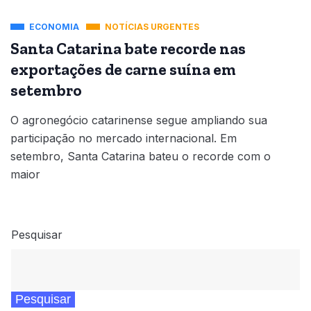
ECONOMIA
NOTÍCIAS URGENTES
Santa Catarina bate recorde nas
exportações de carne suína em
setembro
O agronegócio catarinense segue ampliando sua
participação no mercado internacional. Em
setembro, Santa Catarina bateu o recorde com o
maior
Pesquisar
Pesquisar