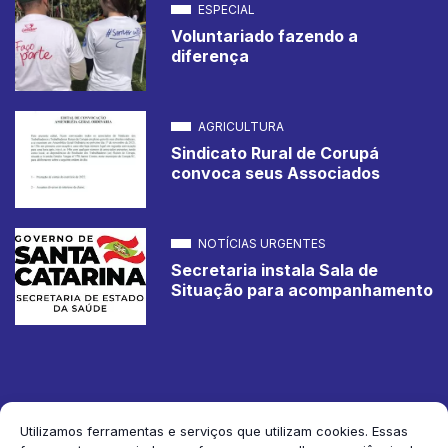
ESPECIAL
Voluntariado fazendo a
diferença
AGRICULTURA
Sindicato Rural de Corupá
convoca seus Associados
NOTÍCIAS URGENTES
Secretaria instala Sala de
Situação para acompanhamento
Utilizamos ferramentas e serviços que utilizam cookies. Essas