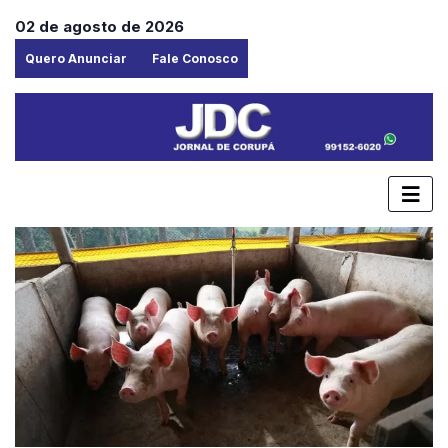
02 de agosto de 2026
Quero Anunciar
Fale Conosco