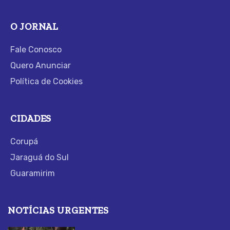
O JORNAL
Fale Conosco
Quero Anunciar
Política de Cookies
CIDADES
Corupá
Jaraguá do Sul
Guaramirim
NOTÍCIAS URGENTES