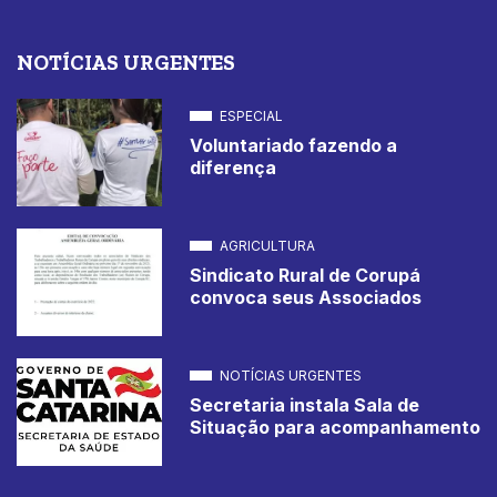
NOTÍCIAS URGENTES
ESPECIAL
Voluntariado fazendo a
diferença
AGRICULTURA
Sindicato Rural de Corupá
convoca seus Associados
NOTÍCIAS URGENTES
Secretaria instala Sala de
Situação para acompanhamento