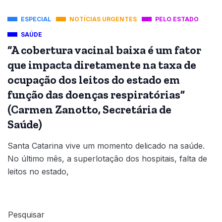
ESPECIAL
NOTÍCIAS URGENTES
PELO ESTADO
SAÚDE
“A cobertura vacinal baixa é um fator
que impacta diretamente na taxa de
ocupação dos leitos do estado em
função das doenças respiratórias”
(Carmen Zanotto, Secretária de
Saúde)
Santa Catarina vive um momento delicado na saúde.
No último mês, a superlotação dos hospitais, falta de
leitos no estado,
Pesquisar