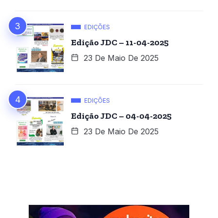
EDIÇÕES
Edição JDC – 11-04-2025
23 De Maio De 2025
EDIÇÕES
Edição JDC – 04-04-2025
23 De Maio De 2025