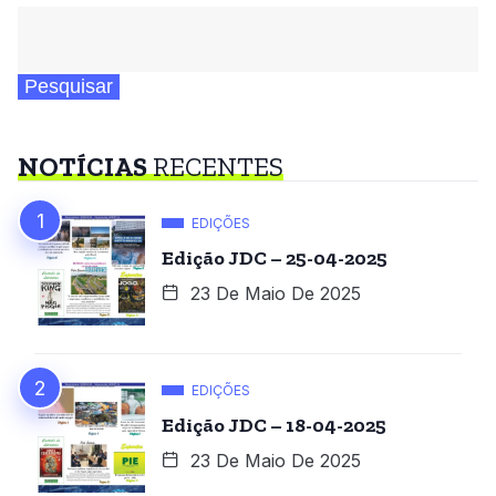
Pesquisar
NOTÍCIAS
RECENTES
EDIÇÕES
Edição JDC – 25-04-2025
23 De Maio De 2025
EDIÇÕES
Edição JDC – 18-04-2025
23 De Maio De 2025