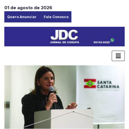
01 de agosto de 2026
Quero Anunciar
Fale Conosco