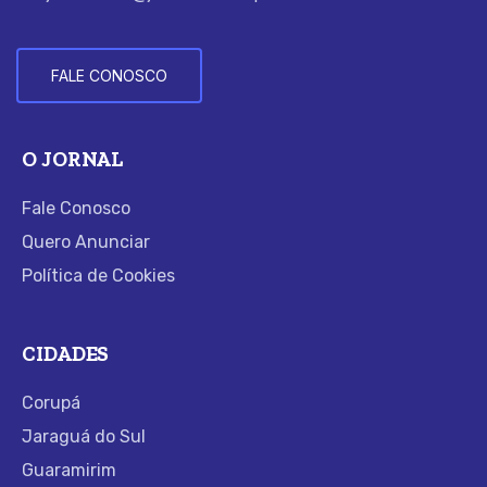
FALE CONOSCO
O JORNAL
Fale Conosco
Quero Anunciar
Política de Cookies
CIDADES
Corupá
Jaraguá do Sul
Guaramirim