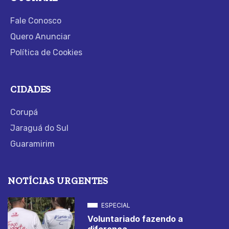
Fale Conosco
Quero Anunciar
Política de Cookies
CIDADES
Corupá
Jaraguá do Sul
Guaramirim
NOTÍCIAS URGENTES
ESPECIAL
Voluntariado fazendo a
diferença