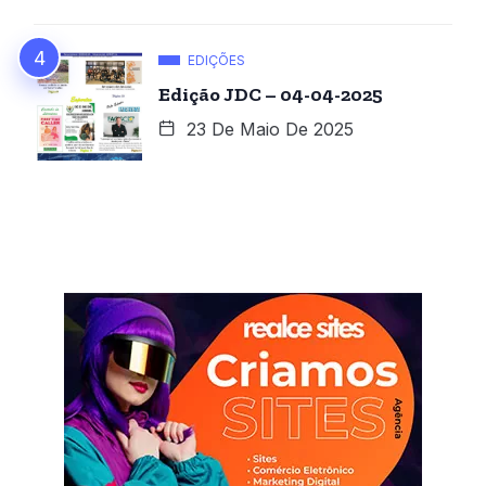
EDIÇÕES
Edição JDC – 04-04-2025
23 De Maio De 2025