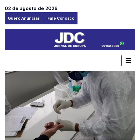
02 de agosto de 2026
Quero Anunciar
Fale Conosco