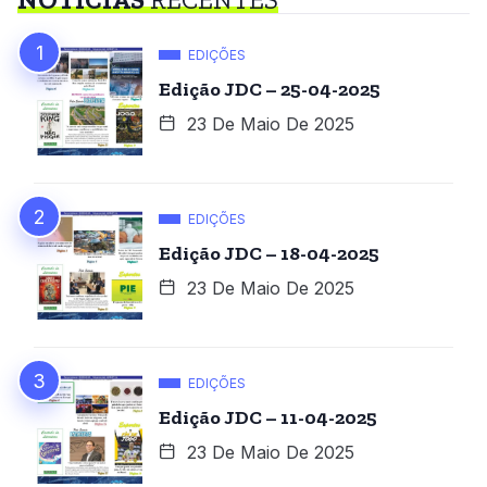
EDIÇÕES
Edição JDC – 25-04-2025
23 De Maio De 2025
EDIÇÕES
Edição JDC – 18-04-2025
23 De Maio De 2025
EDIÇÕES
Edição JDC – 11-04-2025
23 De Maio De 2025