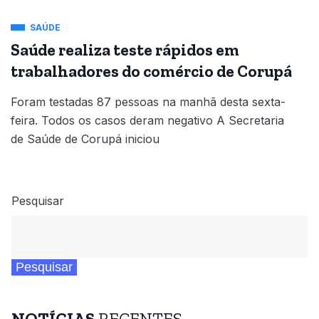
SAÚDE
Saúde realiza teste rápidos em
trabalhadores do comércio de Corupá
Foram testadas 87 pessoas na manhã desta sexta-
feira. Todos os casos deram negativo A Secretaria
de Saúde de Corupá iniciou
Pesquisar
Pesquisar
NOTÍCIAS
RECENTES