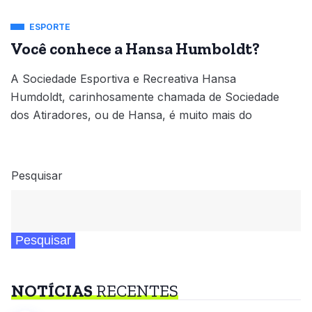
ESPORTE
Você conhece a Hansa Humboldt?
A Sociedade Esportiva e Recreativa Hansa
Humdoldt, carinhosamente chamada de Sociedade
dos Atiradores, ou de Hansa, é muito mais do
Pesquisar
Pesquisar
NOTÍCIAS
RECENTES