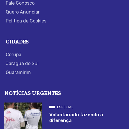
Fale Conosco
Quero Anunciar
Política de Cookies
CIDADES
Corupá
Jaraguá do Sul
Guaramirim
NOTÍCIAS URGENTES
ESPECIAL
Voluntariado fazendo a
diferença