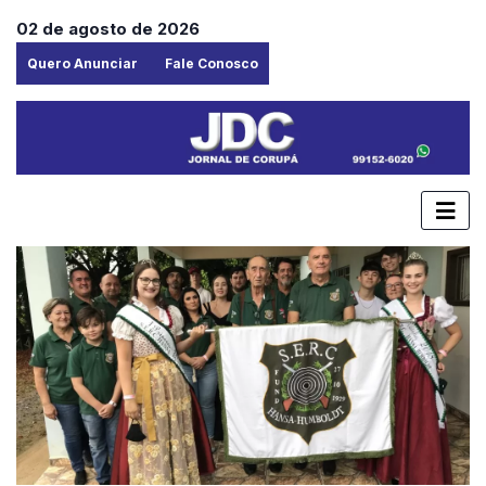
02 de agosto de 2026
Quero Anunciar
Fale Conosco