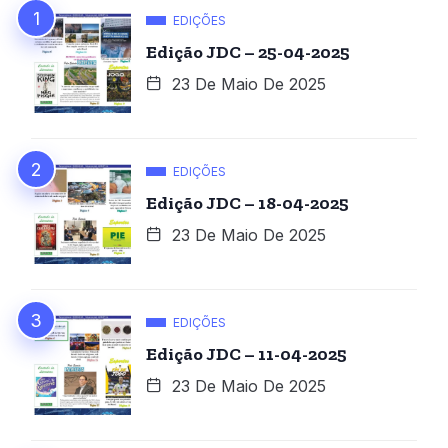
EDIÇÕES
Edição JDC – 25-04-2025
23 De Maio De 2025
EDIÇÕES
Edição JDC – 18-04-2025
23 De Maio De 2025
EDIÇÕES
Edição JDC – 11-04-2025
23 De Maio De 2025