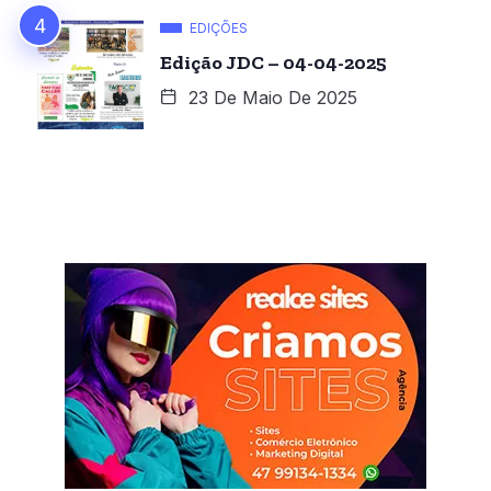
EDIÇÕES
Edição JDC – 04-04-2025
23 De Maio De 2025