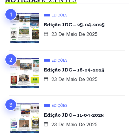
EDIÇÕES
Edição JDC – 25-04-2025
23 De Maio De 2025
EDIÇÕES
Edição JDC – 18-04-2025
23 De Maio De 2025
EDIÇÕES
Edição JDC – 11-04-2025
23 De Maio De 2025