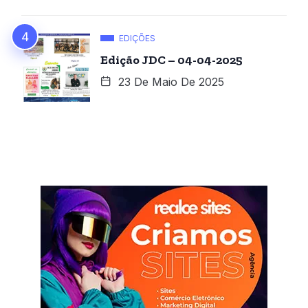
EDIÇÕES
Edição JDC – 04-04-2025
23 De Maio De 2025