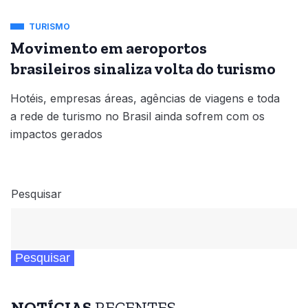
TURISMO
Movimento em aeroportos
brasileiros sinaliza volta do turismo
Hotéis, empresas áreas, agências de viagens e toda
a rede de turismo no Brasil ainda sofrem com os
impactos gerados
Pesquisar
Pesquisar
NOTÍCIAS
RECENTES