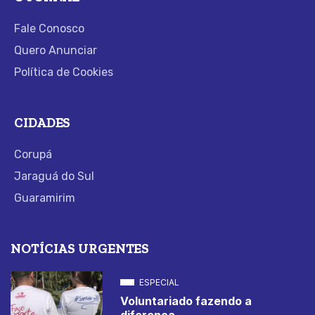
Fale Conosco
Quero Anunciar
Política de Cookies
CIDADES
Corupá
Jaraguá do Sul
Guaramirim
NOTÍCIAS URGENTES
ESPECIAL
Voluntariado fazendo a
diferença