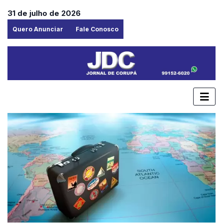
31 de julho de 2026
Quero Anunciar
Fale Conosco