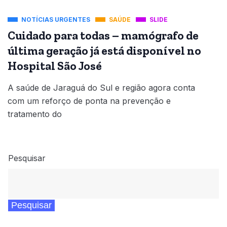
NOTÍCIAS URGENTES
SAÚDE
SLIDE
Cuidado para todas – mamógrafo de
última geração já está disponível no
Hospital São José
A saúde de Jaraguá do Sul e região agora conta
com um reforço de ponta na prevenção e
tratamento do
Pesquisar
Pesquisar