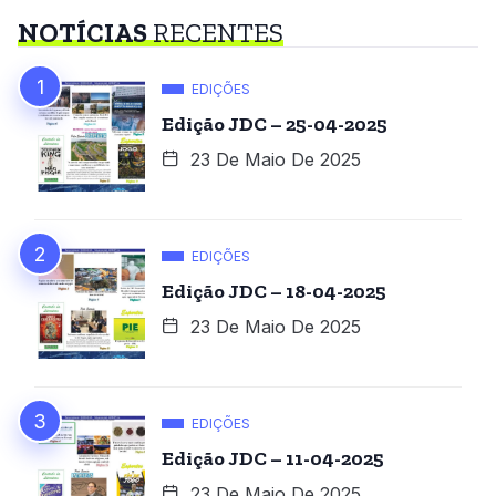
NOTÍCIAS
RECENTES
EDIÇÕES
Edição JDC – 25-04-2025
23 De Maio De 2025
EDIÇÕES
Edição JDC – 18-04-2025
23 De Maio De 2025
EDIÇÕES
Edição JDC – 11-04-2025
23 De Maio De 2025