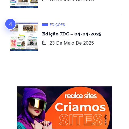
EDIÇÕES
Edição JDC – 04-04-2025
23 De Maio De 2025