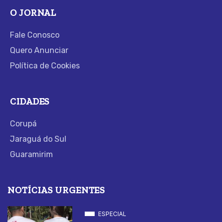
O JORNAL
Fale Conosco
Quero Anunciar
Política de Cookies
CIDADES
Corupá
Jaraguá do Sul
Guaramirim
NOTÍCIAS URGENTES
ESPECIAL