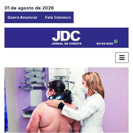
01 de agosto de 2026
Quero Anunciar
Fale Conosco